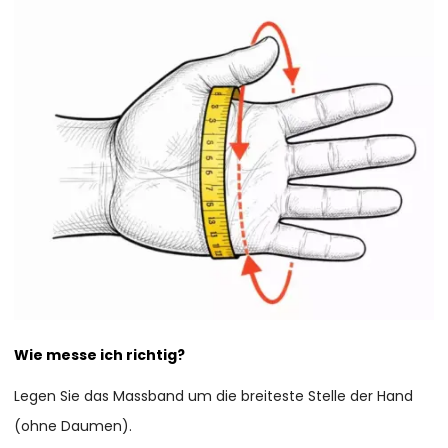
Wie messe ich richtig?
Legen Sie das Massband um die breiteste Stelle der Hand
(ohne Daumen).