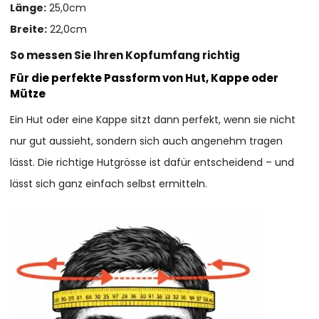
Länge:
25,0cm
Breite:
22,0cm
So messen Sie Ihren Kopfumfang richtig
Für die perfekte Passform von Hut, Kappe oder
Mütze
Ein Hut oder eine Kappe sitzt dann perfekt, wenn sie nicht
nur gut aussieht, sondern sich auch angenehm tragen
lässt. Die richtige Hutgrösse ist dafür entscheidend – und
lässt sich ganz einfach selbst ermitteln.