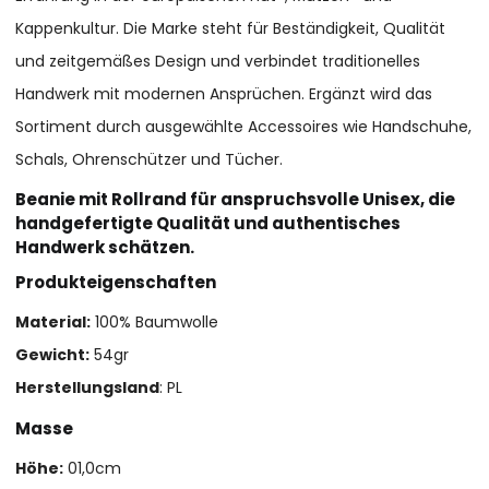
Kappenkultur. Die Marke steht für Beständigkeit, Qualität
und zeitgemäßes Design und verbindet traditionelles
Handwerk mit modernen Ansprüchen. Ergänzt wird das
Sortiment durch ausgewählte Accessoires wie Handschuhe,
Schals, Ohrenschützer und Tücher.
Beanie mit Rollrand für anspruchsvolle Unisex, die
handgefertigte Qualität und authentisches
Handwerk schätzen.
Produkteigenschaften
Material:
100% Baumwolle
Gewicht:
54gr
Herstellungsland
: PL
Masse
Höhe:
01,0cm