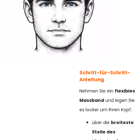
Schritt-für-Schritt-
Anleitung
Nehmen Sie ein
flexibles
Massband
und legen Sie
es locker um Ihren Kopf:
über die
breiteste
Stelle des