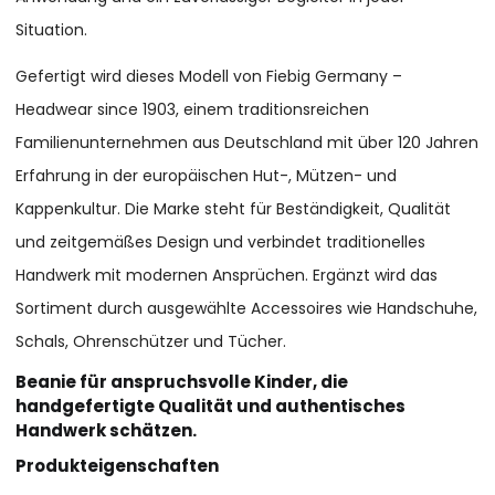
Situation.
Gefertigt wird dieses Modell von Fiebig Germany –
Headwear since 1903, einem traditionsreichen
Familienunternehmen aus Deutschland mit über 120 Jahren
Erfahrung in der europäischen Hut-, Mützen- und
Kappenkultur. Die Marke steht für Beständigkeit, Qualität
und zeitgemäßes Design und verbindet traditionelles
Handwerk mit modernen Ansprüchen. Ergänzt wird das
Sortiment durch ausgewählte Accessoires wie Handschuhe,
Schals, Ohrenschützer und Tücher.
Beanie für anspruchsvolle Kinder, die
handgefertigte Qualität und authentisches
Handwerk schätzen.
Produkteigenschaften