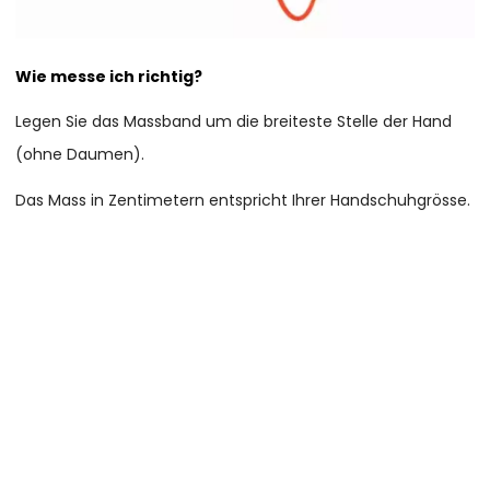
Wie messe ich richtig?
Legen Sie das Massband um die breiteste Stelle der Hand
(ohne Daumen).
Das Mass in Zentimetern entspricht Ihrer Handschuhgrösse.