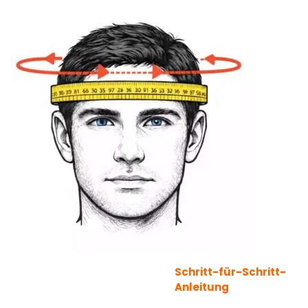
Schritt-für-Schritt-
Anleitung