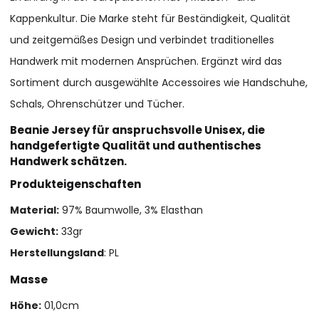
Kappenkultur. Die Marke steht für Beständigkeit, Qualität
und zeitgemäßes Design und verbindet traditionelles
Handwerk mit modernen Ansprüchen. Ergänzt wird das
Sortiment durch ausgewählte Accessoires wie Handschuhe,
Schals, Ohrenschützer und Tücher.
Beanie Jersey für anspruchsvolle Unisex, die
handgefertigte Qualität und authentisches
Handwerk schätzen.
Produkteigenschaften
Material:
97% Baumwolle, 3% Elasthan
Gewicht:
33gr
Herstellungsland
: PL
Masse
Höhe:
01,0cm