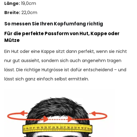
Länge:
19,0cm
Breite:
22,0cm
So messen Sie Ihren Kopfumfang richtig
Für die perfekte Passform von Hut, Kappe oder
Mütze
Ein Hut oder eine Kappe sitzt dann perfekt, wenn sie nicht
nur gut aussieht, sondern sich auch angenehm tragen
lässt. Die richtige Hutgrösse ist dafür entscheidend – und
lässt sich ganz einfach selbst ermitteln.