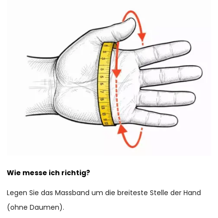
Wie messe ich richtig?
Legen Sie das Massband um die breiteste Stelle der Hand
(ohne Daumen).