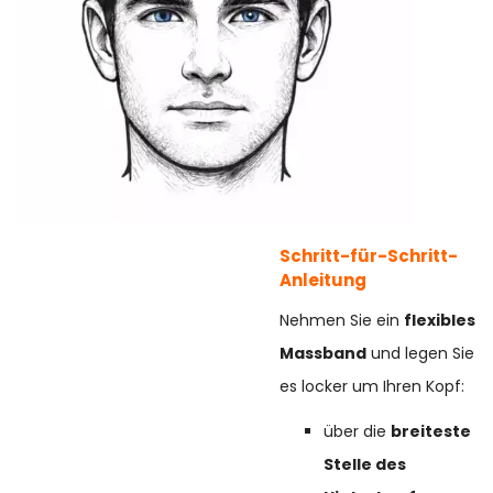
Schritt-für-Schritt-
Anleitung
Nehmen Sie ein
flexibles
Massband
und legen Sie
es locker um Ihren Kopf:
über die
breiteste
Stelle des