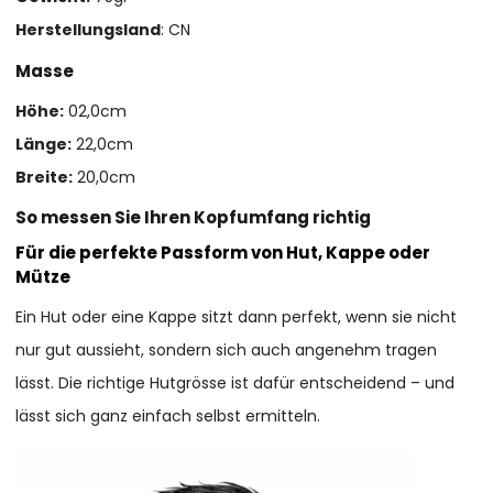
Herstellungsland
: CN
Masse
Höhe:
02,0cm
Länge:
22,0cm
Breite:
20,0cm
So messen Sie Ihren Kopfumfang richtig
Für die perfekte Passform von Hut, Kappe oder
Mütze
Ein Hut oder eine Kappe sitzt dann perfekt, wenn sie nicht
nur gut aussieht, sondern sich auch angenehm tragen
lässt. Die richtige Hutgrösse ist dafür entscheidend – und
lässt sich ganz einfach selbst ermitteln.