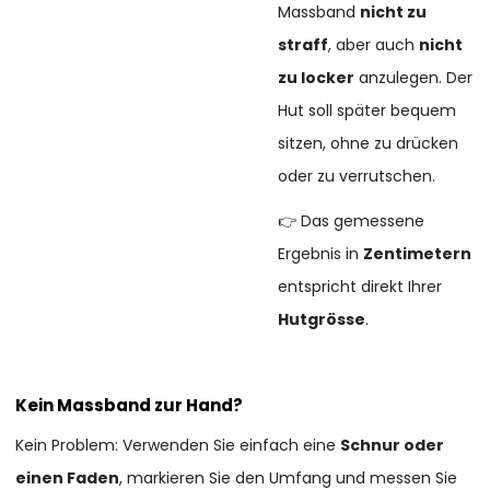
Massband
nicht zu
straff
, aber auch
nicht
zu locker
anzulegen. Der
Hut soll später bequem
sitzen, ohne zu drücken
oder zu verrutschen.
👉 Das gemessene
Ergebnis in
Zentimetern
entspricht direkt Ihrer
Hutgrösse
.
Kein Massband zur Hand?
Kein Problem: Verwenden Sie einfach eine
Schnur oder
einen Faden
, markieren Sie den Umfang und messen Sie