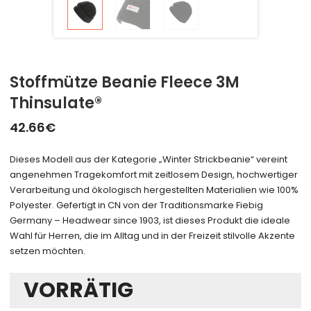
Stoffmütze Beanie Fleece 3M
Thinsulate®
42.66
€
Dieses Modell aus der Kategorie „Winter Strickbeanie“ vereint
angenehmen Tragekomfort mit zeitlosem Design, hochwertiger
Verarbeitung und ökologisch hergestellten Materialien wie 100%
Polyester. Gefertigt in CN von der Traditionsmarke Fiebig
Germany – Headwear since 1903, ist dieses Produkt die ideale
Wahl für Herren, die im Alltag und in der Freizeit stilvolle Akzente
setzen möchten.
VORRÄTIG