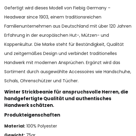
Gefertigt wird dieses Modell von Fiebig Germany –
Headwear since 1903, einem traditionsreichen
Familienunternehmen aus Deutschland mit über 120 Jahren
Erfahrung in der europäischen Hut-, Mützen- und
Kappenkultur. Die Marke steht für Beständigkeit, Qualität
und zeitgemäßes Design und verbindet traditionelles
Handwerk mit modernen Ansprüchen. Ergänzt wird das
Sortiment durch ausgewählte Accessoires wie Handschuhe,
Schals, Ohrenschützer und Tücher.
Winter Strickbeanie für anspruchsvolle Herren, die
handgefertigte Qualität und authentisches
Handwerk schätzen.
Produkteigenschaften
Material:
100% Polyester
Gewicht:
75gr