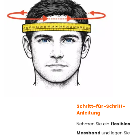
Schritt-für-Schritt-
Anleitung
Nehmen Sie ein
flexibles
Massband
und legen Sie