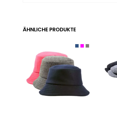
ÄHNLICHE PRODUKTE
AUSFÜHRUNG WÄHLEN