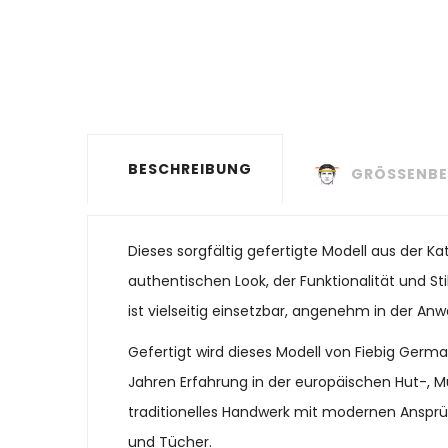
BESCHREIBUNG
GRÖSSENBE
Dieses sorgfältig gefertigte Modell aus der K
authentischen Look, der Funktionalität und St
ist vielseitig einsetzbar, angenehm in der Anw
Gefertigt wird dieses Modell von Fiebig Ger
Jahren Erfahrung in der europäischen Hut-, M
traditionelles Handwerk mit modernen Ansprü
und Tücher.