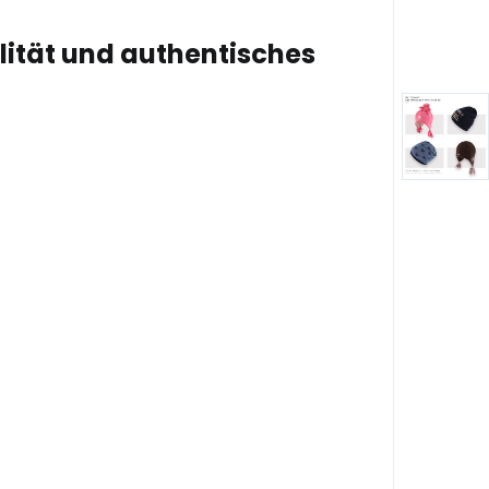
lität und authentisches