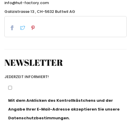
info@hut-factory.com
Galizistrasse 13 , CH-5632 Buttwil AG
NEWSLETTER
JEDERZEIT INFORMIERT!
Mit dem Anklicken des Kontrollkästchens und der
Angabe Ihrer E-Mail-Adresse akzeptieren Sie unsere
Datenschutzbestimmungen.