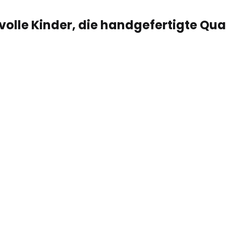
olle Kinder, die handgefertigte Qua