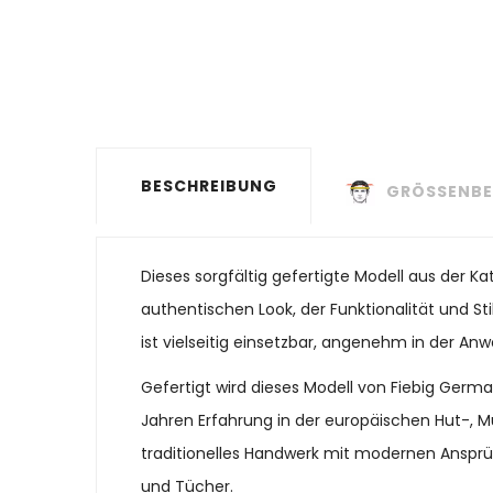
BESCHREIBUNG
GRÖSSENBE
Dieses sorgfältig gefertigte Modell aus der 
authentischen Look, der Funktionalität und St
ist vielseitig einsetzbar, angenehm in der Anw
Gefertigt wird dieses Modell von Fiebig Ger
Jahren Erfahrung in der europäischen Hut-, M
traditionelles Handwerk mit modernen Ansprü
und Tücher.