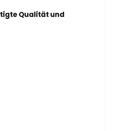
igte Qualität und