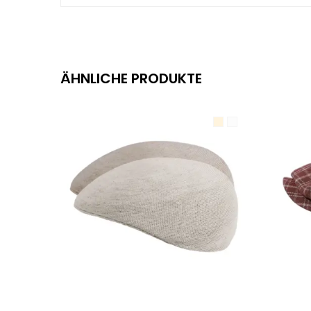
ÄHNLICHE PRODUKTE
AUSFÜHRUNG WÄHLEN