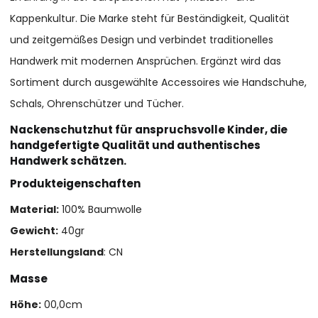
Kappenkultur. Die Marke steht für Beständigkeit, Qualität
und zeitgemäßes Design und verbindet traditionelles
Handwerk mit modernen Ansprüchen. Ergänzt wird das
Sortiment durch ausgewählte Accessoires wie Handschuhe,
Schals, Ohrenschützer und Tücher.
Nackenschutzhut für anspruchsvolle Kinder, die
handgefertigte Qualität und authentisches
Handwerk schätzen.
Produkteigenschaften
Material:
100% Baumwolle
Gewicht:
40gr
Herstellungsland
: CN
Masse
Höhe:
00,0cm