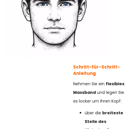
Schritt-für-Schritt-
Anleitung
Nehmen Sie ein
flexibles
Massband
und legen Sie
es locker um Ihren Kopf:
über die
breiteste
Stelle des