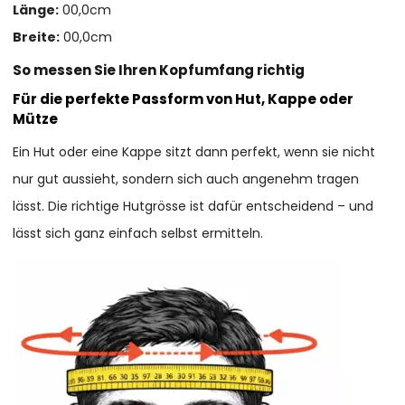
Länge:
00,0cm
Breite:
00,0cm
So messen Sie Ihren Kopfumfang richtig
Für die perfekte Passform von Hut, Kappe oder
Mütze
Ein Hut oder eine Kappe sitzt dann perfekt, wenn sie nicht
nur gut aussieht, sondern sich auch angenehm tragen
lässt. Die richtige Hutgrösse ist dafür entscheidend – und
lässt sich ganz einfach selbst ermitteln.