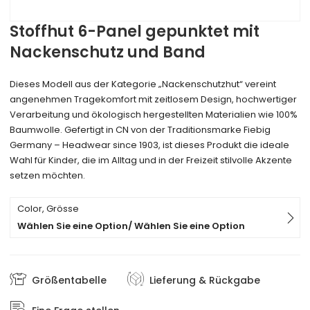
Stoffhut 6-Panel gepunktet mit
Nackenschutz und Band
Dieses Modell aus der Kategorie „Nackenschutzhut“ vereint
angenehmen Tragekomfort mit zeitlosem Design, hochwertiger
Verarbeitung und ökologisch hergestellten Materialien wie 100%
Baumwolle. Gefertigt in CN von der Traditionsmarke Fiebig
Germany – Headwear since 1903, ist dieses Produkt die ideale
Wahl für Kinder, die im Alltag und in der Freizeit stilvolle Akzente
setzen möchten.
Color, Grösse
Wählen Sie eine Option/ Wählen Sie eine Option
Größentabelle
Lieferung & Rückgabe