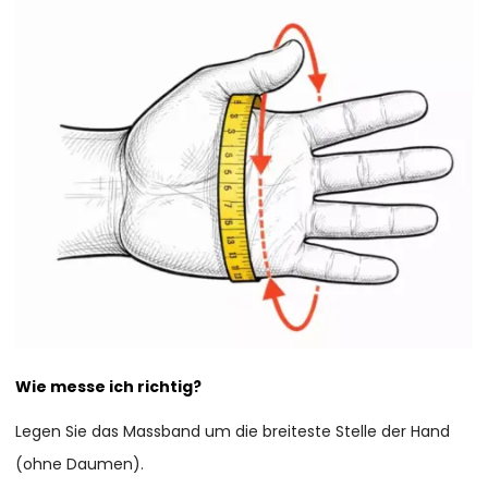
Wie messe ich richtig?
Legen Sie das Massband um die breiteste Stelle der Hand
(ohne Daumen).