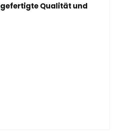
gefertigte Qualität und