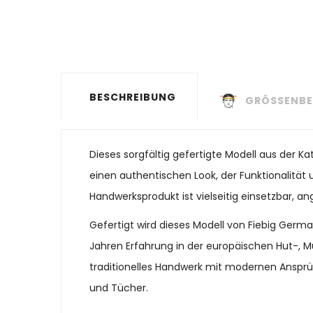
BESCHREIBUNG
GRÖSSENBE
Dieses sorgfältig gefertigte Modell aus der 
einen authentischen Look, der Funktionalität u
Handwerksprodukt ist vielseitig einsetzbar, a
Gefertigt wird dieses Modell von Fiebig Ger
Jahren Erfahrung in der europäischen Hut-, M
traditionelles Handwerk mit modernen Ansprü
und Tücher.