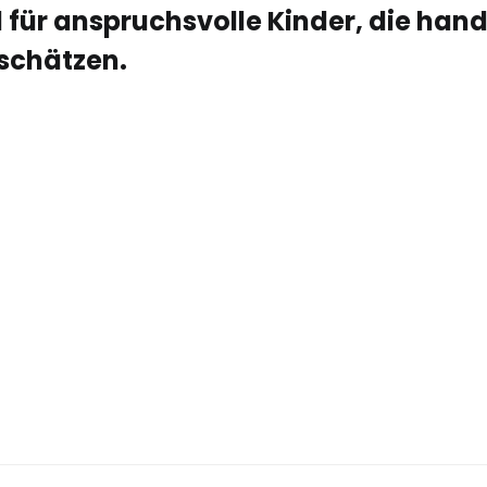
für anspruchsvolle Kinder, die hand
schätzen.