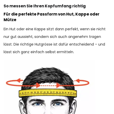
So messen Sie Ihren Kopfumfang richtig
Für die perfekte Passform von Hut, Kappe oder
Mütze
Ein Hut oder eine Kappe sitzt dann perfekt, wenn sie nicht
nur gut aussieht, sondern sich auch angenehm tragen
lässt. Die richtige Hutgrösse ist dafür entscheidend – und
lässt sich ganz einfach selbst ermitteln.