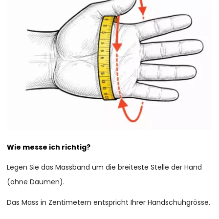
Wie messe ich richtig?
Legen Sie das Massband um die breiteste Stelle der Hand
(ohne Daumen).
Das Mass in Zentimetern entspricht Ihrer Handschuhgrösse.