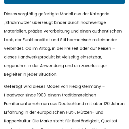
Dieses sorgfältig gefertigte Modell aus der Kategorie
„Strickmütze“ überzeugt Kinder durch hochwertige
Materialien, präzise Verarbeitung und einen authentischen
Look, der Funktionalität und Stil harmonisch miteinander
verbindet. Ob im Alltag, in der Freizeit oder auf Reisen –
dieses Handwerksprodukt ist vielseitig einsetzbar,
angenehm in der Anwendung und ein zuverlässiger
Begleiter in jeder Situation.
Gefertigt wird dieses Modell von Fiebig Germany –
Headwear since 1903, einem traditionsreichen
Familienunternehmen aus Deutschland mit über 120 Jahren
Erfahrung in der europäischen Hut-, Mützen- und
Kappenkultur. Die Marke steht für Beständigkeit, Qualität