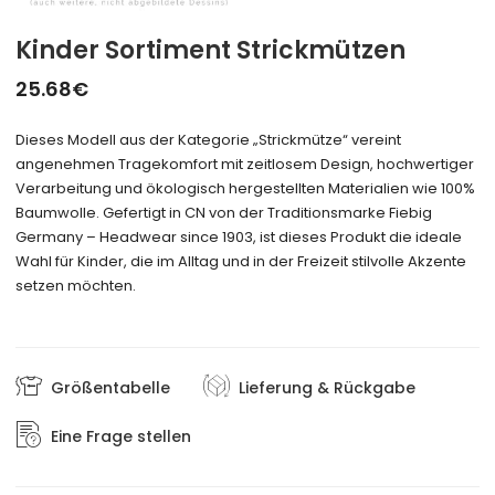
Kinder Sortiment Strickmützen
25.68
€
Dieses Modell aus der Kategorie „Strickmütze“ vereint
angenehmen Tragekomfort mit zeitlosem Design, hochwertiger
Verarbeitung und ökologisch hergestellten Materialien wie 100%
Baumwolle. Gefertigt in CN von der Traditionsmarke Fiebig
Germany – Headwear since 1903, ist dieses Produkt die ideale
Wahl für Kinder, die im Alltag und in der Freizeit stilvolle Akzente
setzen möchten.
Größentabelle
Lieferung & Rückgabe
Eine Frage stellen