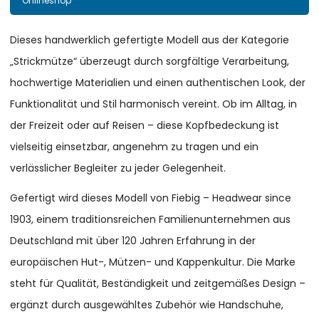
Onlineshop
Dieses handwerklich gefertigte Modell aus der Kategorie
„Strickmütze“ überzeugt durch sorgfältige Verarbeitung,
hochwertige Materialien und einen authentischen Look, der
Funktionalität und Stil harmonisch vereint. Ob im Alltag, in
der Freizeit oder auf Reisen – diese Kopfbedeckung ist
vielseitig einsetzbar, angenehm zu tragen und ein
verlässlicher Begleiter zu jeder Gelegenheit.
Gefertigt wird dieses Modell von Fiebig – Headwear since
1903, einem traditionsreichen Familienunternehmen aus
Deutschland mit über 120 Jahren Erfahrung in der
europäischen Hut-, Mützen- und Kappenkultur. Die Marke
steht für Qualität, Beständigkeit und zeitgemäßes Design –
ergänzt durch ausgewähltes Zubehör wie Handschuhe,