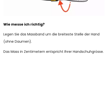
Wie messe ich richtig?
Legen Sie das Massband um die breiteste Stelle der Hand
(ohne Daumen).
Das Mass in Zentimetern entspricht Ihrer Handschuhgrösse.