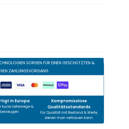
CHNOLOGIEN SORGEN FÜR EINEN GESCHÜTZTEN &
OSEN ZAHLUNGSVORGANG.
tigt in Europa
Kompromisslose
r kurze Lieferwege &
Qualitätsstandards
überzeugen.
Für Qualität mit Bestand & Werte,
denen man vertrauen kann.