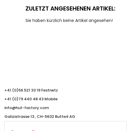
ZULETZT ANGESEHENEN ARTIKEL:
Sie haben kürzlich keine Artikel angesehen!
+41 (0)56 521 33 19 Festnetz
+41 (0)79 440 48 43 Mobile
info@hut-factory.com
Galizistrasse 13 , CH-5632 Buttwil AG