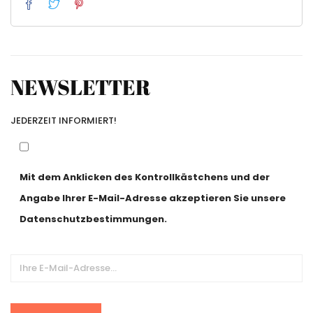
NEWSLETTER
JEDERZEIT INFORMIERT!
Mit dem Anklicken des Kontrollkästchens und der
Angabe Ihrer E-Mail-Adresse akzeptieren Sie unsere
Datenschutzbestimmungen.