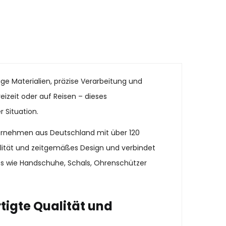
ge Materialien, präzise Verarbeitung und
eizeit oder auf Reisen – dieses
 Situation.
ternehmen aus Deutschland mit über 120
alität und zeitgemäßes Design und verbindet
es wie Handschuhe, Schals, Ohrenschützer
tigte Qualität und