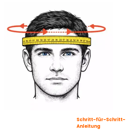
Schritt-für-Schritt-
Anleitung