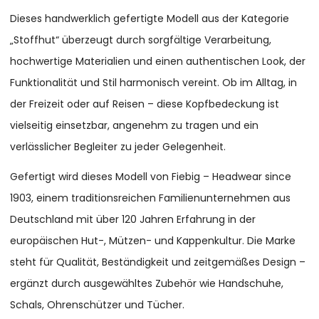
Dieses handwerklich gefertigte Modell aus der Kategorie
„Stoffhut“ überzeugt durch sorgfältige Verarbeitung,
hochwertige Materialien und einen authentischen Look, der
Funktionalität und Stil harmonisch vereint. Ob im Alltag, in
der Freizeit oder auf Reisen – diese Kopfbedeckung ist
vielseitig einsetzbar, angenehm zu tragen und ein
verlässlicher Begleiter zu jeder Gelegenheit.
Gefertigt wird dieses Modell von Fiebig – Headwear since
1903, einem traditionsreichen Familienunternehmen aus
Deutschland mit über 120 Jahren Erfahrung in der
europäischen Hut-, Mützen- und Kappenkultur. Die Marke
steht für Qualität, Beständigkeit und zeitgemäßes Design –
ergänzt durch ausgewähltes Zubehör wie Handschuhe,
Schals, Ohrenschützer und Tücher.