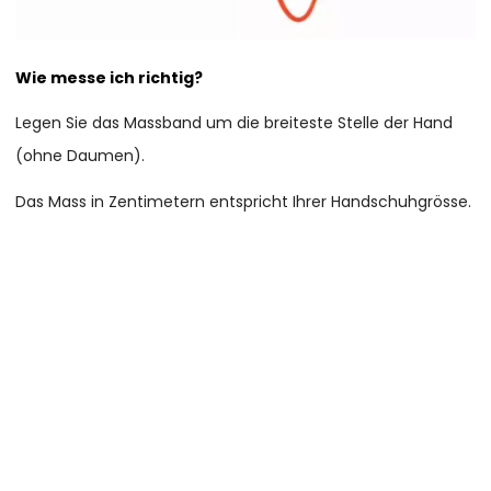
Wie messe ich richtig?
Legen Sie das Massband um die breiteste Stelle der Hand
(ohne Daumen).
Das Mass in Zentimetern entspricht Ihrer Handschuhgrösse.