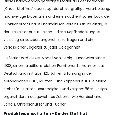
Dieses handwerklich gefertigte Modell aus der Kategorie
„Kinder Stoffhut“ überzeugt durch sorgfältige Verarbeitung,
hochwertige Materialien und einen authentischen Look, der
Funktionalität und Stil harmonisch vereint. Ob im Alltag, in
der Freizeit oder auf Reisen – diese Kopfbedeckung ist
vielseitig einsetzbar, angenehm zu tragen und ein
verlässlicher Begleiter zu jeder Gelegenheit.
Gefertigt wird dieses Modell von Fiebig – Headwear since
1903, einem traditionsreichen Familienunternehmen aus
Deutschland mit über 120 Jahren Erfahrung in der
europäischen Hut-, Mützen- und Kappenkultur. Die Marke
steht für Qualität, Beständigkeit und zeitgemäßes Design –
ergänzt durch ausgewähltes Zubehör wie Handschuhe,
Schals, Ohrenschützer und Tücher.
Produkteigenschaften – Kinder Stoffhut