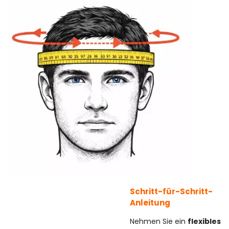
Schritt-für-Schritt-
Anleitung
Nehmen Sie ein
flexibles