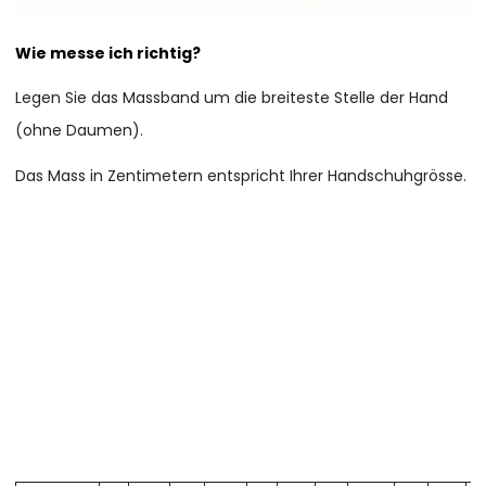
Wie messe ich richtig?
Legen Sie das Massband um die breiteste Stelle der Hand
(ohne Daumen).
Das Mass in Zentimetern entspricht Ihrer Handschuhgrösse.