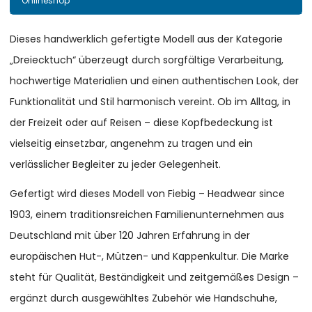
Onlineshop
Dieses handwerklich gefertigte Modell aus der Kategorie
„Dreiecktuch“ überzeugt durch sorgfältige Verarbeitung,
hochwertige Materialien und einen authentischen Look, der
Funktionalität und Stil harmonisch vereint. Ob im Alltag, in
der Freizeit oder auf Reisen – diese Kopfbedeckung ist
vielseitig einsetzbar, angenehm zu tragen und ein
verlässlicher Begleiter zu jeder Gelegenheit.
Gefertigt wird dieses Modell von Fiebig – Headwear since
1903, einem traditionsreichen Familienunternehmen aus
Deutschland mit über 120 Jahren Erfahrung in der
europäischen Hut-, Mützen- und Kappenkultur. Die Marke
steht für Qualität, Beständigkeit und zeitgemäßes Design –
ergänzt durch ausgewähltes Zubehör wie Handschuhe,