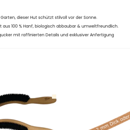
Garten, dieser Hut schützt stilvoll vor der Sonne.
t aus 100 % Hanf, biologisch abbaubar & umweltfreundlich.
gucker mit raffinierten Details und exklusiver Anfertigung