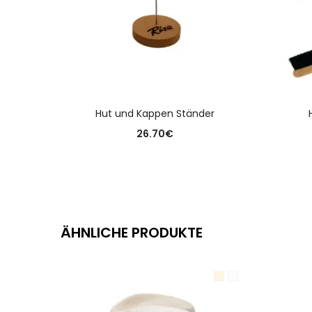
AUSFÜHRUNG WÄHLEN
Hut und Kappen Ständer
26.70
€
ÄHNLICHE PRODUKTE