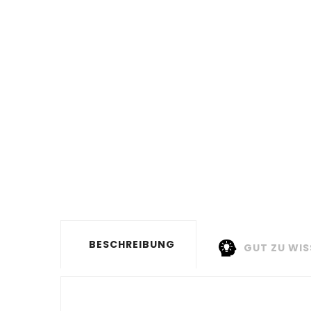
BESCHREIBUNG
GUT ZU WIS