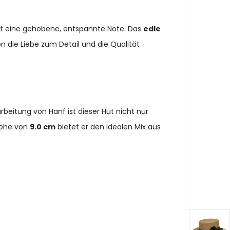
it eine gehobene, entspannte Note. Das
edle
n die Liebe zum Detail und die Qualität
rbeitung von Hanf ist dieser Hut nicht nur
höhe von
9.0 cm
bietet er den idealen Mix aus