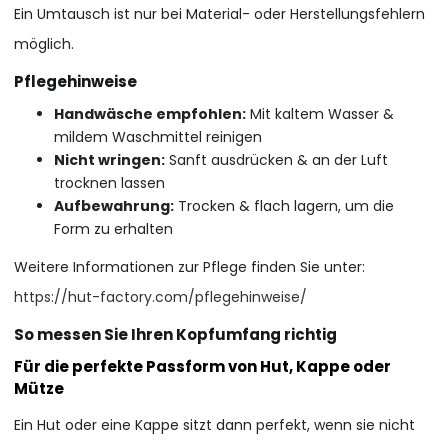
Ein Umtausch ist nur bei Material- oder Herstellungsfehlern
möglich.
Pflegehinweise
Handwäsche empfohlen:
Mit kaltem Wasser &
mildem Waschmittel reinigen
Nicht wringen:
Sanft ausdrücken & an der Luft
trocknen lassen
Aufbewahrung:
Trocken & flach lagern, um die
Form zu erhalten
Weitere Informationen zur Pflege finden Sie unter:
https://hut-factory.com/pflegehinweise/
So messen Sie Ihren Kopfumfang richtig
Für die perfekte Passform von Hut, Kappe oder
Mütze
Ein Hut oder eine Kappe sitzt dann perfekt, wenn sie nicht