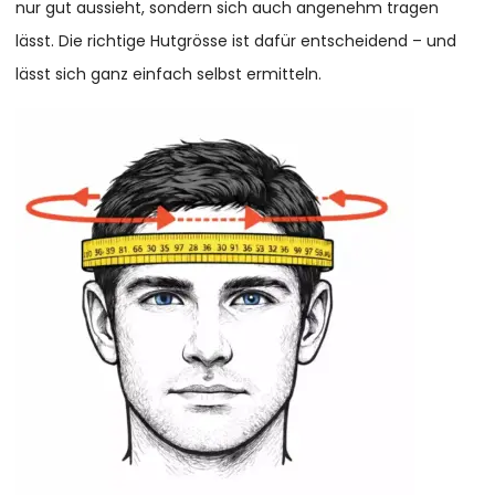
nur gut aussieht, sondern sich auch angenehm tragen
lässt. Die richtige Hutgrösse ist dafür entscheidend – und
lässt sich ganz einfach selbst ermitteln.