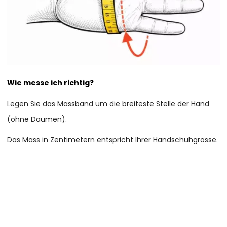
Wie messe ich richtig?
Legen Sie das Massband um die breiteste Stelle der Hand
(ohne Daumen).
Das Mass in Zentimetern entspricht Ihrer Handschuhgrösse.