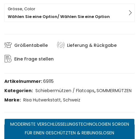
Grösse, Color
Wählen Sie eine Option/ Wählen Sie eine Option
Größentabelle
Lieferung & Rückgabe
Eine Frage stellen
Artikelnummer:
69115
Kategorien:
Schiebermützen / Flatcaps
,
SOMMERMÜTZEN
Marke:
Risa Hutwerkstatt, Schweiz
MODERNSTE VERSCHLÜSSELUNGSTECHNOLOGIEN SORGEN
FÜR EINEN GESCHÜTZTEN & REIBUNGSLOSEN