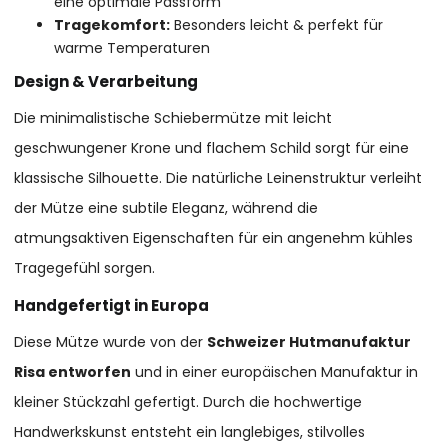
eine optimale Passform
Tragekomfort:
Besonders leicht & perfekt für
warme Temperaturen
Design & Verarbeitung
Die minimalistische Schiebermütze mit leicht
geschwungener Krone und flachem Schild sorgt für eine
klassische Silhouette. Die natürliche Leinenstruktur verleiht
der Mütze eine subtile Eleganz, während die
atmungsaktiven Eigenschaften für ein angenehm kühles
Tragegefühl sorgen.
Handgefertigt in Europa
Diese Mütze wurde von der
Schweizer Hutmanufaktur
Risa entworfen
und in einer europäischen Manufaktur in
kleiner Stückzahl gefertigt. Durch die hochwertige
Handwerkskunst entsteht ein langlebiges, stilvolles