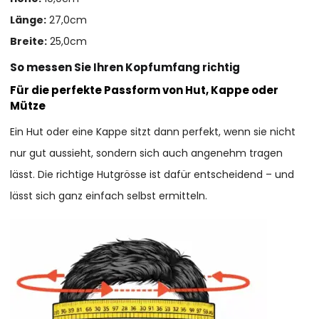
Länge:
27,0cm
Breite:
25,0cm
So messen Sie Ihren Kopfumfang richtig
Für die perfekte Passform von Hut, Kappe oder
Mütze
Ein Hut oder eine Kappe sitzt dann perfekt, wenn sie nicht
nur gut aussieht, sondern sich auch angenehm tragen
lässt. Die richtige Hutgrösse ist dafür entscheidend – und
lässt sich ganz einfach selbst ermitteln.