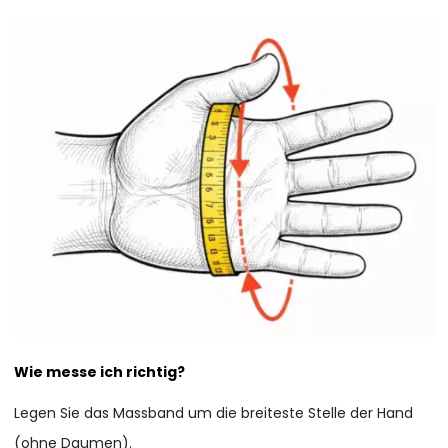
Wie messe ich richtig?
Legen Sie das Massband um die breiteste Stelle der Hand
(ohne Daumen).