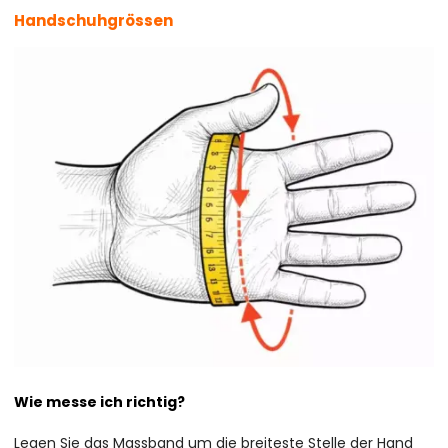
Handschuhgrössen
Wie messe ich richtig?
Legen Sie das Massband um die breiteste Stelle der Hand