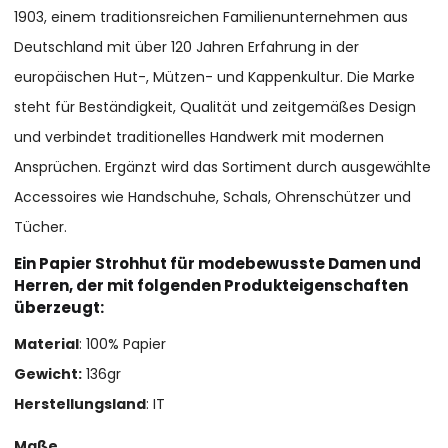
1903, einem traditionsreichen Familienunternehmen aus
Deutschland mit über 120 Jahren Erfahrung in der
europäischen Hut-, Mützen- und Kappenkultur. Die Marke
steht für Beständigkeit, Qualität und zeitgemäßes Design
und verbindet traditionelles Handwerk mit modernen
Ansprüchen. Ergänzt wird das Sortiment durch ausgewählte
Accessoires wie Handschuhe, Schals, Ohrenschützer und
Tücher.
Ein Papier Strohhut für modebewusste Damen und
Herren, der mit folgenden Produkteigenschaften
überzeugt:
Material
: 100% Papier
Gewicht:
136gr
Herstellungsland
: IT
Maße