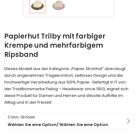
Papierhut Trilby mit farbiger
Krempe und mehrfarbigem
Ripsband
Dieses Modell aus der Kategorie „Papier Strohhut“ überzeugt
durch angenehmen Tragekomfort, zeitloses Design und die
hochwertige Verarbeitung aus 100% Papier. Gefertigt in IT von
der Traditionsmarke Fiebig – Headwear since 1903, eignet sich
diese Produkt für Damen und Herren und stilvolle Auftritte im
Alltag und in der Freizeit.
Color, Grösse
Wählen Sie eine Option/ Wählen Sie eine Option