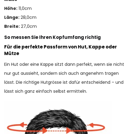
Höhe:
11,0cm
Länge:
28,0cm
Breite:
27,0cm
So messen Sie Ihren Kopfumfang richtig
Für die perfekte Passform von Hut, Kappe oder
Mütze
Ein Hut oder eine Kappe sitzt dann perfekt, wenn sie nicht
nur gut aussieht, sondern sich auch angenehm tragen
lässt. Die richtige Hutgrösse ist dafür entscheidend – und
lässt sich ganz einfach selbst ermitteln.