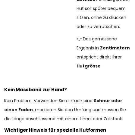
Hut soll später bequem
sitzen, ohne zu drücken
oder zu verrutschen.
👉 Das gemessene
Ergebnis in
Zentimetern
entspricht direkt Ihrer
Hutgrösse
.
Kein Massband zur Hand?
Kein Problem: Verwenden Sie einfach eine
Schnur oder
einen Faden
, markieren Sie den Umfang und messen Sie
die Länge anschliessend mit einem Lineal oder Zollstock.
Wichtiger Hinweis für spezielle Hutformen