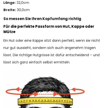
Länge:
32,0cm
Breite:
30,0cm
So messen Sie Ihren Kopfumfang richtig
Für die perfekte Passform von Hut, Kappe oder
Mütze
Ein Hut oder eine Kappe sitzt dann perfekt, wenn sie nicht
nur gut aussieht, sondern sich auch angenehm tragen
lässt. Die richtige Hutgrösse ist dafür entscheidend – und
lässt sich ganz einfach selbst ermitteln.