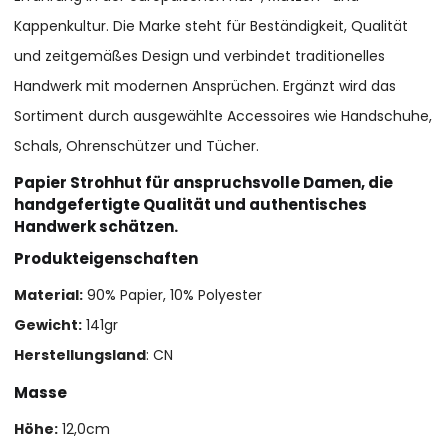
Kappenkultur. Die Marke steht für Beständigkeit, Qualität
und zeitgemäßes Design und verbindet traditionelles
Handwerk mit modernen Ansprüchen. Ergänzt wird das
Sortiment durch ausgewählte Accessoires wie Handschuhe,
Schals, Ohrenschützer und Tücher.
Papier Strohhut für anspruchsvolle Damen, die
handgefertigte Qualität und authentisches
Handwerk schätzen.
Produkteigenschaften
Material:
90% Papier, 10% Polyester
Gewicht:
141gr
Herstellungsland
: CN
Masse
Höhe:
12,0cm