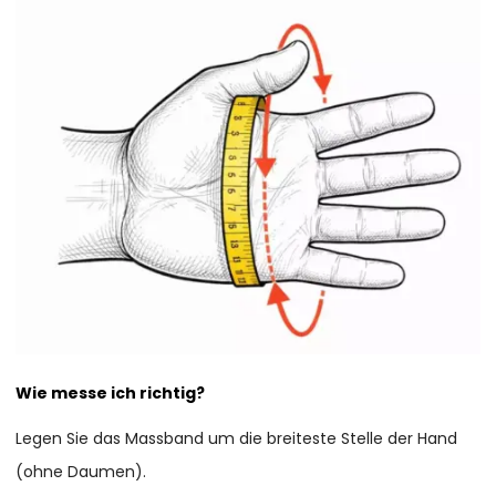
Wie messe ich richtig?
Legen Sie das Massband um die breiteste Stelle der Hand
(ohne Daumen).