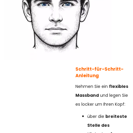
Schritt-für-Schritt-
Anleitung
Nehmen Sie ein
flexibles
Massband
und legen Sie
es locker um Ihren Kopf:
über die
breiteste
Stelle des