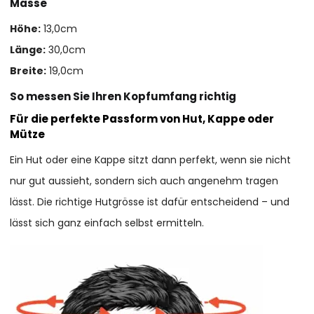
Masse
Höhe:
13,0cm
Länge:
30,0cm
Breite:
19,0cm
So messen Sie Ihren Kopfumfang richtig
Für die perfekte Passform von Hut, Kappe oder
Mütze
Ein Hut oder eine Kappe sitzt dann perfekt, wenn sie nicht
nur gut aussieht, sondern sich auch angenehm tragen
lässt. Die richtige Hutgrösse ist dafür entscheidend – und
lässt sich ganz einfach selbst ermitteln.