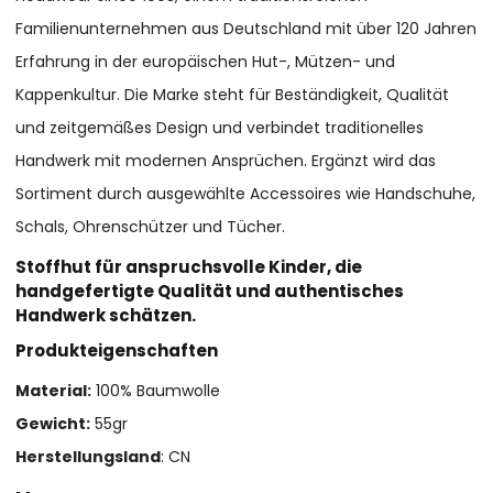
Familienunternehmen aus Deutschland mit über 120 Jahren
Erfahrung in der europäischen Hut-, Mützen- und
Kappenkultur. Die Marke steht für Beständigkeit, Qualität
und zeitgemäßes Design und verbindet traditionelles
Handwerk mit modernen Ansprüchen. Ergänzt wird das
Sortiment durch ausgewählte Accessoires wie Handschuhe,
Schals, Ohrenschützer und Tücher.
Stoffhut für anspruchsvolle Kinder, die
handgefertigte Qualität und authentisches
Handwerk schätzen.
Produkteigenschaften
Material:
100% Baumwolle
Gewicht:
55gr
Herstellungsland
: CN