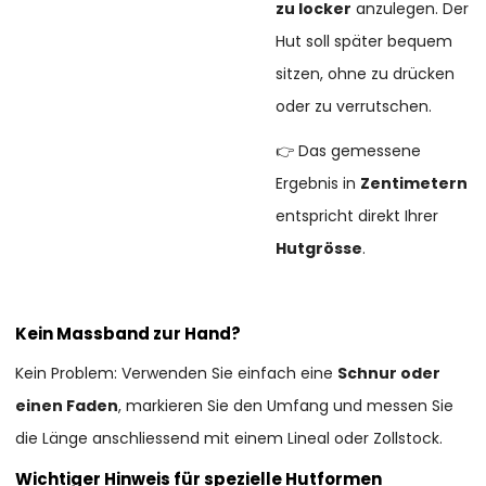
zu locker
anzulegen. Der
Hut soll später bequem
sitzen, ohne zu drücken
oder zu verrutschen.
👉 Das gemessene
Ergebnis in
Zentimetern
entspricht direkt Ihrer
Hutgrösse
.
Kein Massband zur Hand?
Kein Problem: Verwenden Sie einfach eine
Schnur oder
einen Faden
, markieren Sie den Umfang und messen Sie
die Länge anschliessend mit einem Lineal oder Zollstock.
Wichtiger Hinweis für spezielle Hutformen