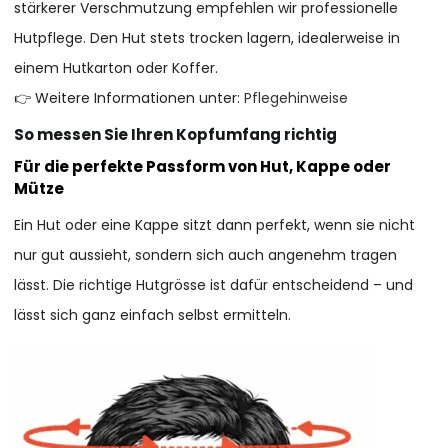
stärkerer Verschmutzung empfehlen wir professionelle
Hutpflege. Den Hut stets trocken lagern, idealerweise in
einem Hutkarton oder Koffer.
👉 Weitere Informationen unter:
Pflegehinweise
So messen Sie Ihren Kopfumfang richtig
Für die perfekte Passform von Hut, Kappe oder
Mütze
Ein Hut oder eine Kappe sitzt dann perfekt, wenn sie nicht
nur gut aussieht, sondern sich auch angenehm tragen
lässt. Die richtige Hutgrösse ist dafür entscheidend – und
lässt sich ganz einfach selbst ermitteln.