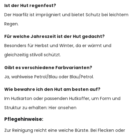
Ist der Hut regenfest?
Der Haarfilz ist imprägniert und bietet Schutz bei leichtem
Regen.
Für welche Jahreszeit ist der Hut gedacht?
Besonders für Herbst und Winter, da er wärmt und
gleichzeitig stilvoll schützt.
Gibt es verschiedene Farbvarianten?
Ja, wahlweise Petrol/Blau oder Blau/Petrol.
Wie bewahre ich den Hut am besten auf?
Im Hutkarton oder passenden Hutkoffer, um Form und
Struktur zu erhalten:
Hier ansehen
Pflegehinweise:
Zur Reinigung reicht eine weiche Bürste. Bei Flecken oder