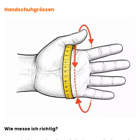
Handschuhgrössen
Wie messe ich richtig?