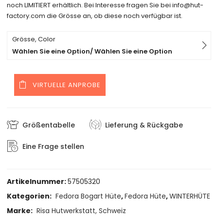
noch LIMITIERT erhältlich. Bei Interesse fragen Sie bei info@hut-
factory.com die Grösse an, ob diese noch verfügbar ist.
Grösse, Color
Wählen Sie eine Option/ Wählen Sie eine Option
VIRTUELLE ANPROBE
Größentabelle
Lieferung & Rückgabe
Eine Frage stellen
Artikelnummer:
57505320
Kategorien:
Fedora Bogart Hüte
,
Fedora Hüte
,
WINTERHÜTE
Marke:
Risa Hutwerkstatt, Schweiz