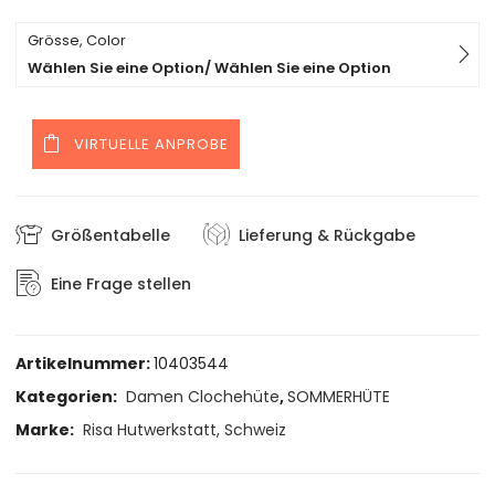
Grösse, Color
Wählen Sie eine Option/ Wählen Sie eine Option
VIRTUELLE ANPROBE
Größentabelle
Lieferung & Rückgabe
Eine Frage stellen
Artikelnummer:
10403544
Kategorien:
Damen Clochehüte
,
SOMMERHÜTE
Marke:
Risa Hutwerkstatt, Schweiz