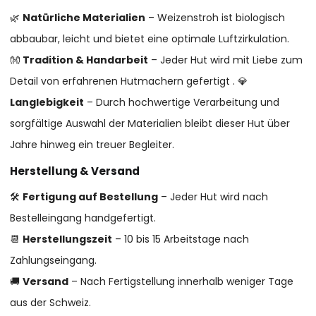
🌿
Natürliche Materialien
– Weizenstroh ist biologisch
abbaubar, leicht und bietet eine optimale Luftzirkulation.
👐
Tradition & Handarbeit
– Jeder Hut wird mit Liebe zum
Detail von erfahrenen Hutmachern gefertigt . 💎
Langlebigkeit
– Durch hochwertige Verarbeitung und
sorgfältige Auswahl der Materialien bleibt dieser Hut über
Jahre hinweg ein treuer Begleiter.
Herstellung & Versand
🛠
Fertigung auf Bestellung
– Jeder Hut wird nach
Bestelleingang handgefertigt.
📆
Herstellungszeit
– 10 bis 15 Arbeitstage nach
Zahlungseingang.
🚚
Versand
– Nach Fertigstellung innerhalb weniger Tage
aus der Schweiz.