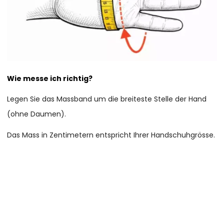
Wie messe ich richtig?
Legen Sie das Massband um die breiteste Stelle der Hand
(ohne Daumen).
Das Mass in Zentimetern entspricht Ihrer Handschuhgrösse.