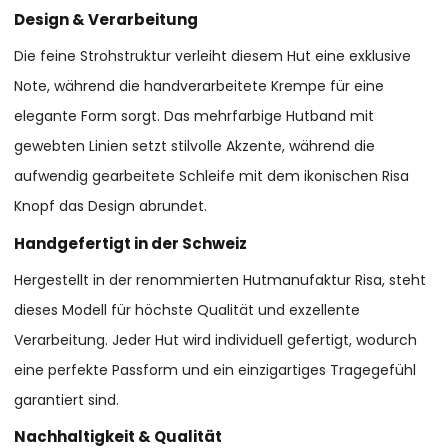
Design & Verarbeitung
Die feine Strohstruktur verleiht diesem Hut eine exklusive
Note, während die handverarbeitete Krempe für eine
elegante Form sorgt. Das mehrfarbige Hutband mit
gewebten Linien setzt stilvolle Akzente, während die
aufwendig gearbeitete Schleife mit dem ikonischen Risa
Knopf das Design abrundet.
Handgefertigt in der Schweiz
Hergestellt in der renommierten Hutmanufaktur Risa, steht
dieses Modell für höchste Qualität und exzellente
Verarbeitung. Jeder Hut wird individuell gefertigt, wodurch
eine perfekte Passform und ein einzigartiges Tragegefühl
garantiert sind.
Nachhaltigkeit & Qualität