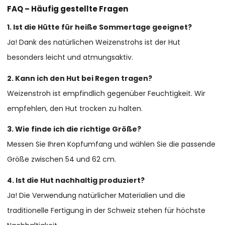
FAQ – Häufig gestellte Fragen
1. Ist die Hütte für heiße Sommertage geeignet?
Ja! Dank des natürlichen Weizenstrohs ist der Hut
besonders leicht und atmungsaktiv.
2. Kann ich den Hut bei Regen tragen?
Weizenstroh ist empfindlich gegenüber Feuchtigkeit. Wir
empfehlen, den Hut trocken zu halten.
3. Wie finde ich die richtige Größe?
Messen Sie Ihren Kopfumfang und wählen Sie die passende
Größe zwischen 54 und 62 cm.
4. Ist die Hut nachhaltig produziert?
Ja! Die Verwendung natürlicher Materialien und die
traditionelle Fertigung in der Schweiz stehen für höchste