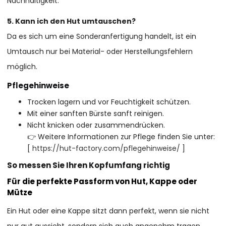
Nachhaltigkeit.
5. Kann ich den Hut umtauschen?
Da es sich um eine Sonderanfertigung handelt, ist ein
Umtausch nur bei Material- oder Herstellungsfehlern
möglich.
Pflegehinweise
Trocken lagern und vor Feuchtigkeit schützen.
Mit einer sanften Bürste sanft reinigen.
Nicht knicken oder zusammendrücken.
👉 Weitere Informationen zur Pflege finden Sie unter:
[
https://hut-factory.com/pflegehinweise/
]
So messen Sie Ihren Kopfumfang richtig
Für die perfekte Passform von Hut, Kappe oder
Mütze
Ein Hut oder eine Kappe sitzt dann perfekt, wenn sie nicht