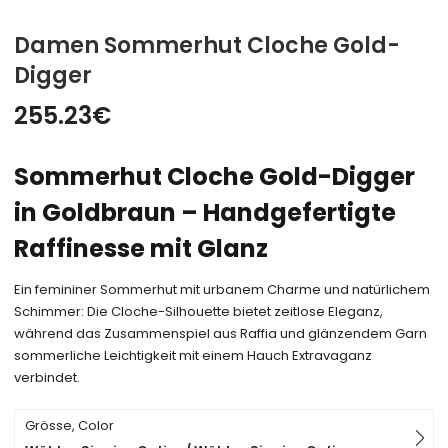
Damen Sommerhut Cloche Gold-
Digger
255.23
€
Sommerhut Cloche Gold-Digger
in Goldbraun – Handgefertigte
Raffinesse mit Glanz
Ein femininer Sommerhut mit urbanem Charme und natürlichem
Schimmer: Die Cloche-Silhouette bietet zeitlose Eleganz,
während das Zusammenspiel aus Raffia und glänzendem Garn
sommerliche Leichtigkeit mit einem Hauch Extravaganz
verbindet.
Grösse, Color