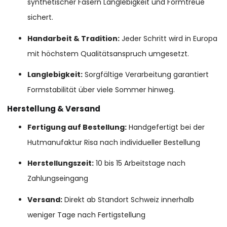
synthetischer Fasern Langlebigkeit und Formtreue
sichert.
Handarbeit & Tradition:
Jeder Schritt wird in Europa
mit höchstem Qualitätsanspruch umgesetzt.
Langlebigkeit:
Sorgfältige Verarbeitung garantiert
Formstabilität über viele Sommer hinweg.
Herstellung & Versand
Fertigung auf Bestellung:
Handgefertigt bei der
Hutmanufaktur Risa nach individueller Bestellung
Herstellungszeit:
10 bis 15 Arbeitstage nach
Zahlungseingang
Versand:
Direkt ab Standort Schweiz innerhalb
weniger Tage nach Fertigstellung