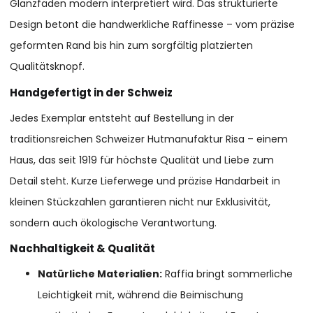
Glanzfäden modern interpretiert wird. Das strukturierte
Design betont die handwerkliche Raffinesse – vom präzise
geformten Rand bis hin zum sorgfältig platzierten
Qualitätsknopf.
Handgefertigt in der Schweiz
Jedes Exemplar entsteht auf Bestellung in der
traditionsreichen Schweizer Hutmanufaktur Risa – einem
Haus, das seit 1919 für höchste Qualität und Liebe zum
Detail steht. Kurze Lieferwege und präzise Handarbeit in
kleinen Stückzahlen garantieren nicht nur Exklusivität,
sondern auch ökologische Verantwortung.
Nachhaltigkeit & Qualität
Natürliche Materialien:
Raffia bringt sommerliche
Leichtigkeit mit, während die Beimischung