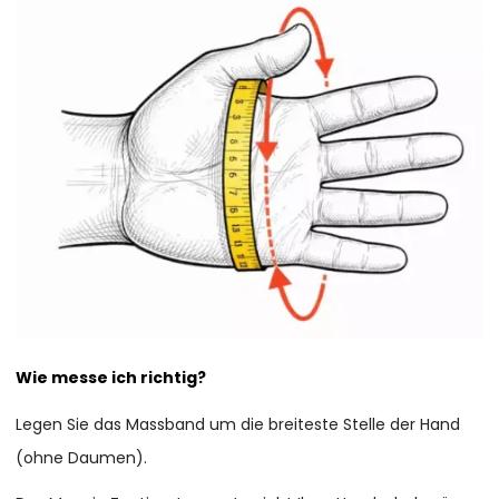
Wie messe ich richtig?
Legen Sie das Massband um die breiteste Stelle der Hand
(ohne Daumen).