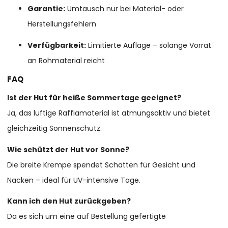
Garantie:
Umtausch nur bei Material- oder
Herstellungsfehlern
Verfügbarkeit:
Limitierte Auflage – solange Vorrat
an Rohmaterial reicht
FAQ
Ist der Hut für heiße Sommertage geeignet?
Ja, das luftige Raffiamaterial ist atmungsaktiv und bietet
gleichzeitig Sonnenschutz.
Wie schützt der Hut vor Sonne?
Die breite Krempe spendet Schatten für Gesicht und
Nacken – ideal für UV-intensive Tage.
Kann ich den Hut zurückgeben?
Da es sich um eine auf Bestellung gefertigte