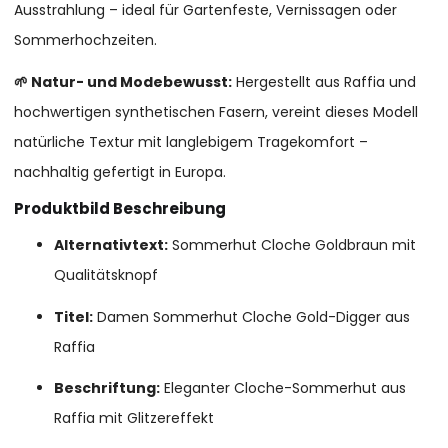
Ausstrahlung – ideal für Gartenfeste, Vernissagen oder
Sommerhochzeiten.
🌱 Natur- und Modebewusst:
Hergestellt aus Raffia und
hochwertigen synthetischen Fasern, vereint dieses Modell
natürliche Textur mit langlebigem Tragekomfort –
nachhaltig gefertigt in Europa.
Produktbild Beschreibung
Alternativtext:
Sommerhut Cloche Goldbraun mit
Qualitätsknopf
Titel:
Damen Sommerhut Cloche Gold-Digger aus
Raffia
Beschriftung:
Eleganter Cloche-Sommerhut aus
Raffia mit Glitzereffekt