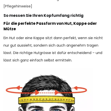
[Pflegehinweise]
So messen Sie Ihren Kopfumfang richtig
Für die perfekte Passform von Hut, Kappe oder
Mütze
Ein Hut oder eine Kappe sitzt dann perfekt, wenn sie nicht
nur gut aussieht, sondern sich auch angenehm tragen
lässt. Die richtige Hutgrösse ist dafür entscheidend – und
lässt sich ganz einfach selbst ermitteln.