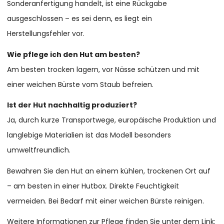
Sonderanfertigung handelt, ist eine Rückgabe
ausgeschlossen – es sei denn, es liegt ein
Herstellungsfehler vor.
Wie pflege ich den Hut am besten?
Am besten trocken lagern, vor Nässe schützen und mit
einer weichen Bürste vom Staub befreien.
Ist der Hut nachhaltig produziert?
Ja, durch kurze Transportwege, europäische Produktion und
langlebige Materialien ist das Modell besonders
umweltfreundlich.
Bewahren Sie den Hut an einem kühlen, trockenen Ort auf
– am besten in einer Hutbox. Direkte Feuchtigkeit
vermeiden. Bei Bedarf mit einer weichen Bürste reinigen.
Weitere Informationen zur Pflege finden Sie unter dem Link: