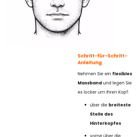
Schritt-für-Schritt-
Anleitung
Nehmen Sie ein
flexibles
Massband
und legen Sie
es locker um Ihren Kopf:
über die
breiteste
Stelle des
Hinterkopfes
vorne über die