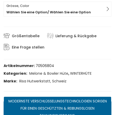
Grösse, Color
Wählen Sie eine Option/ Wählen Sie eine Option
Größentabelle
Lieferung & Rückgabe
Eine Frage stellen
Artikelnummer:
70506804
Kategorien:
Melone & Bowler Hüte
,
WINTERHÜTE
Marke:
Risa Hutwerkstatt, Schweiz
MODERNSTE VERSCHLÜSSELUNGSTECHNOLOGIEN SORGEN
FÜR EINEN GESCHÜTZTEN & REIBUNGSLOSEN