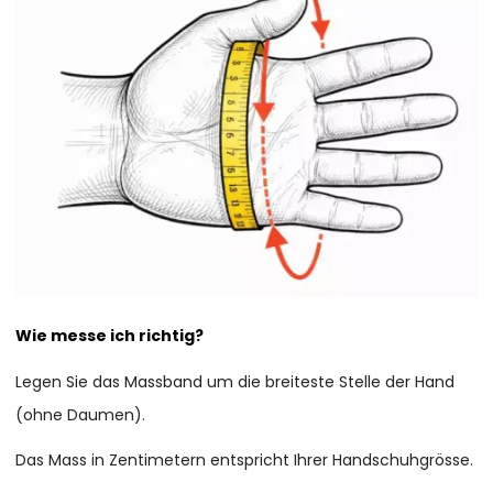
Wie messe ich richtig?
Legen Sie das Massband um die breiteste Stelle der Hand
(ohne Daumen).
Das Mass in Zentimetern entspricht Ihrer Handschuhgrösse.