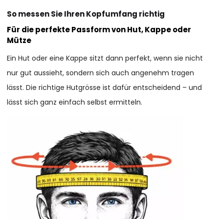
So messen Sie Ihren Kopfumfang richtig
Für die perfekte Passform von Hut, Kappe oder
Mütze
Ein Hut oder eine Kappe sitzt dann perfekt, wenn sie nicht
nur gut aussieht, sondern sich auch angenehm tragen
lässt. Die richtige Hutgrösse ist dafür entscheidend – und
lässt sich ganz einfach selbst ermitteln.