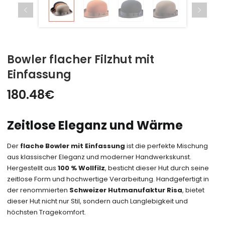
Bowler flacher Filzhut mit
Einfassung
180.48
€
Zeitlose Eleganz und Wärme
Der
flache Bowler mit Einfassung
ist die perfekte Mischung
aus klassischer Eleganz und moderner Handwerkskunst.
Hergestellt aus
100 % Wollfilz
, besticht dieser Hut durch seine
zeitlose Form und hochwertige Verarbeitung. Handgefertigt in
der renommierten
Schweizer Hutmanufaktur Risa
, bietet
dieser Hut nicht nur Stil, sondern auch Langlebigkeit und
höchsten Tragekomfort.