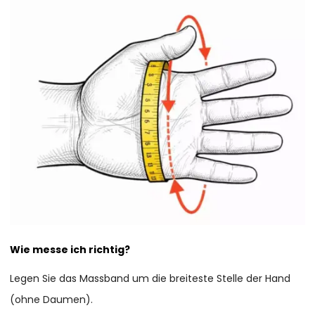
Wie messe ich richtig?
Legen Sie das Massband um die breiteste Stelle der Hand
(ohne Daumen).