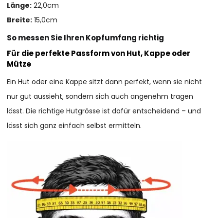
Länge:
22,0cm
Breite:
15,0cm
So messen Sie Ihren Kopfumfang richtig
Für die perfekte Passform von Hut, Kappe oder
Mütze
Ein Hut oder eine Kappe sitzt dann perfekt, wenn sie nicht
nur gut aussieht, sondern sich auch angenehm tragen
lässt. Die richtige Hutgrösse ist dafür entscheidend – und
lässt sich ganz einfach selbst ermitteln.