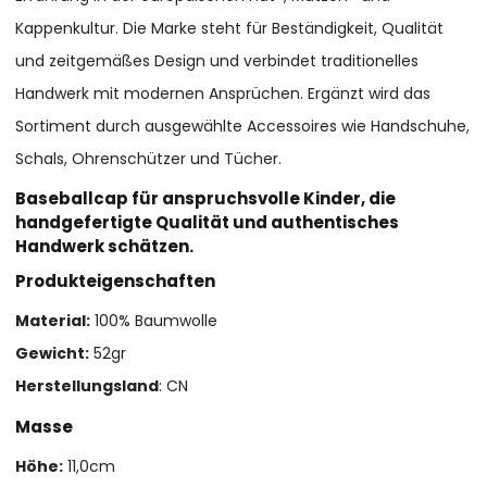
Kappenkultur. Die Marke steht für Beständigkeit, Qualität
und zeitgemäßes Design und verbindet traditionelles
Handwerk mit modernen Ansprüchen. Ergänzt wird das
Sortiment durch ausgewählte Accessoires wie Handschuhe,
Schals, Ohrenschützer und Tücher.
Baseballcap für anspruchsvolle Kinder, die
handgefertigte Qualität und authentisches
Handwerk schätzen.
Produkteigenschaften
Material:
100% Baumwolle
Gewicht:
52gr
Herstellungsland
: CN
Masse
Höhe:
11,0cm