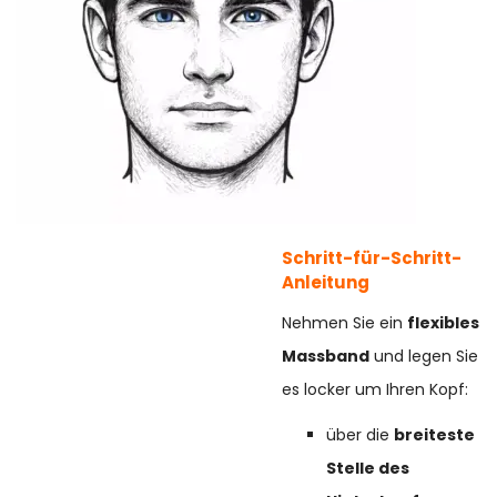
Schritt-für-Schritt-
Anleitung
Nehmen Sie ein
flexibles
Massband
und legen Sie
es locker um Ihren Kopf:
über die
breiteste
Stelle des