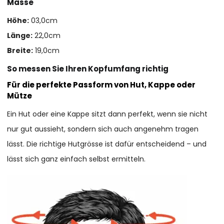
Masse
Höhe:
03,0cm
Länge:
22,0cm
Breite:
19,0cm
So messen Sie Ihren Kopfumfang richtig
Für die perfekte Passform von Hut, Kappe oder
Mütze
Ein Hut oder eine Kappe sitzt dann perfekt, wenn sie nicht
nur gut aussieht, sondern sich auch angenehm tragen
lässt. Die richtige Hutgrösse ist dafür entscheidend – und
lässt sich ganz einfach selbst ermitteln.