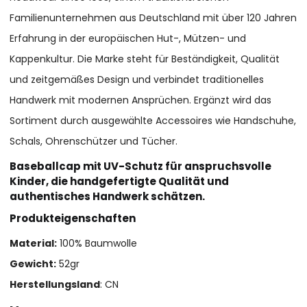
Familienunternehmen aus Deutschland mit über 120 Jahren
Erfahrung in der europäischen Hut-, Mützen- und
Kappenkultur. Die Marke steht für Beständigkeit, Qualität
und zeitgemäßes Design und verbindet traditionelles
Handwerk mit modernen Ansprüchen. Ergänzt wird das
Sortiment durch ausgewählte Accessoires wie Handschuhe,
Schals, Ohrenschützer und Tücher.
Baseballcap mit UV-Schutz für anspruchsvolle
Kinder, die handgefertigte Qualität und
authentisches Handwerk schätzen.
Produkteigenschaften
Material:
100% Baumwolle
Gewicht:
52gr
Herstellungsland
: CN