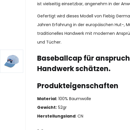
ist vielseitig einsetzbar, angenehm in der Anw
Gefertigt wird dieses Modell von Fiebig Ger
Jahren Erfahrung in der europäischen Hut-, M
traditionelles Handwerk mit modernen Ansprü
und Tücher.
Baseballcap für anspruchs
Handwerk schätzen.
Produkteigenschaften
Material:
100% Baumwolle
Gewicht:
52gr
Herstellungsland
: CN