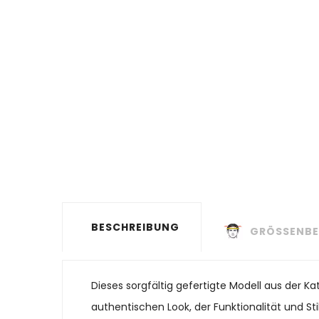
BESCHREIBUNG
GRÖSSENBE
Dieses sorgfältig gefertigte Modell aus der K
authentischen Look, der Funktionalität und St