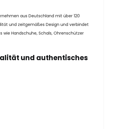
ternehmen aus Deutschland mit über 120
alität und zeitgemäßes Design und verbindet
es wie Handschuhe, Schals, Ohrenschützer
alität und authentisches