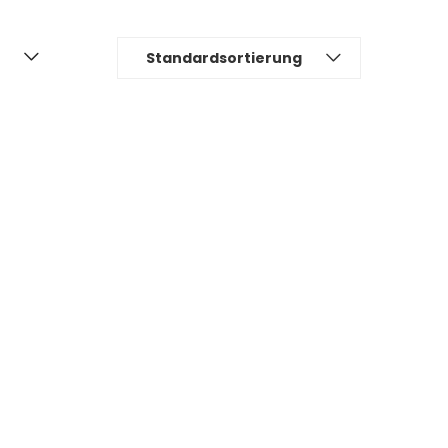
Standardsortierung