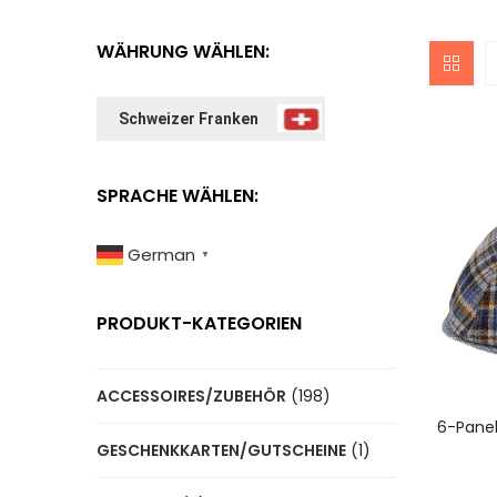
WÄHRUNG WÄHLEN:
Schweizer Franken
SPRACHE WÄHLEN:
German
▼
PRODUKT-KATEGORIEN
ACCESSOIRES/ZUBEHÖR
(198)
A
6-Panel
GESCHENKKARTEN/GUTSCHEINE
(1)