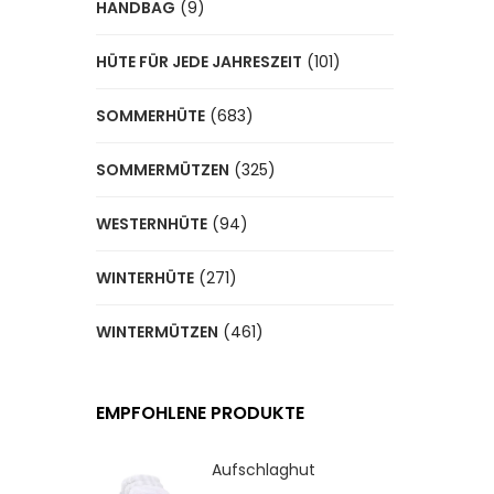
HANDBAG
(9)
HÜTE FÜR JEDE JAHRESZEIT
(101)
SOMMERHÜTE
(683)
SOMMERMÜTZEN
(325)
WESTERNHÜTE
(94)
WINTERHÜTE
(271)
WINTERMÜTZEN
(461)
EMPFOHLENE PRODUKTE
Aufschlaghut