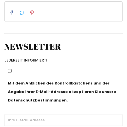
NEWSLETTER
JEDERZEIT INFORMIERT!
Mit dem Anklicken des Kontrollkästchens und der
Angabe Ihrer E-Mail-Adresse akzeptieren Sie unsere
Datenschutzbestimmungen.