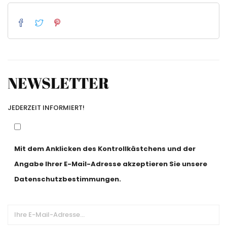
NEWSLETTER
JEDERZEIT INFORMIERT!
Mit dem Anklicken des Kontrollkästchens und der
Angabe Ihrer E-Mail-Adresse akzeptieren Sie unsere
Datenschutzbestimmungen.