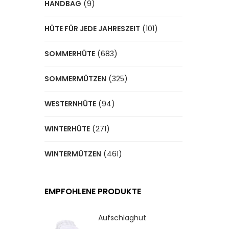
HANDBAG
(9)
HÜTE FÜR JEDE JAHRESZEIT
(101)
SOMMERHÜTE
(683)
SOMMERMÜTZEN
(325)
WESTERNHÜTE
(94)
WINTERHÜTE
(271)
WINTERMÜTZEN
(461)
EMPFOHLENE PRODUKTE
Aufschlaghut