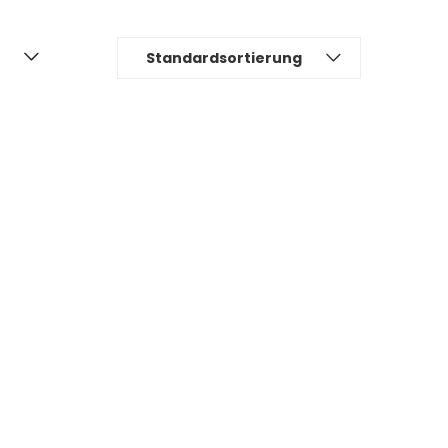
Standardsortierung