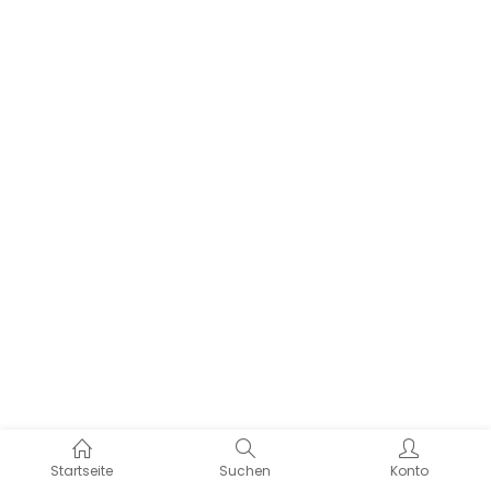
Startseite
Suchen
Konto