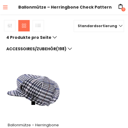
Ballonmütze – Herringbone Check Pattern
0
Standardsortierung
4 Produkte pro Seite
ACCESSOIRES/ZUBEHÖR(198)
Ballonmütze – Herringbone