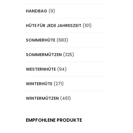
HANDBAG
(9)
HÜTE FÜR JEDE JAHRESZEIT
(101)
SOMMERHÜTE
(683)
SOMMERMÜTZEN
(325)
WESTERNHÜTE
(94)
WINTERHÜTE
(271)
WINTERMÜTZEN
(461)
EMPFOHLENE PRODUKTE