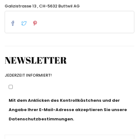
Galizistrasse 13 , CH-5632 Buttwil AG
NEWSLETTER
JEDERZEIT INFORMIERT!
Mit dem Anklicken des Kontrollkästchens und der
Angabe Ihrer E-Mail-Adresse akzeptieren Sie unsere
Datenschutzbestimmungen.