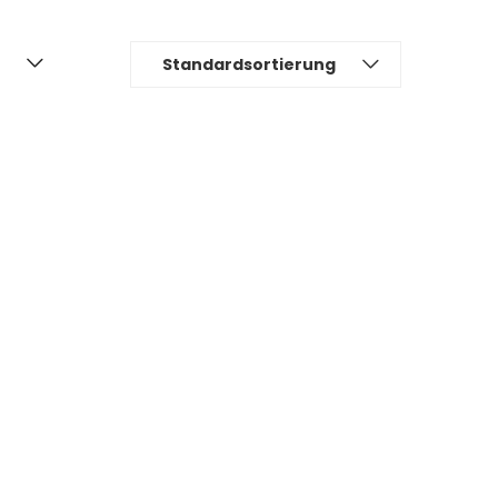
Standardsortierung