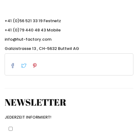
+41 (0)56 521 33 19 Festnetz
+41 (0)79 440 48 43 Mobile
info@hut-factory.com
Galizistrasse 13 , CH-5632 Buttwil AG
NEWSLETTER
JEDERZEIT INFORMIERT!