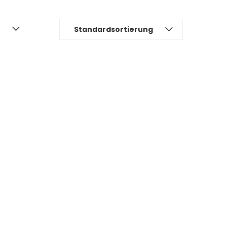
Standardsortierung