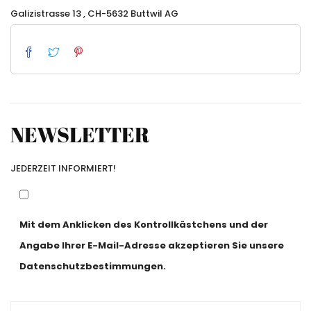
Galizistrasse 13 , CH-5632 Buttwil AG
NEWSLETTER
JEDERZEIT INFORMIERT!
Mit dem Anklicken des Kontrollkästchens und der
Angabe Ihrer E-Mail-Adresse akzeptieren Sie unsere
Datenschutzbestimmungen.