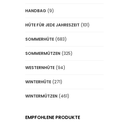
HANDBAG
(9)
HÜTE FÜR JEDE JAHRESZEIT
(101)
SOMMERHÜTE
(683)
SOMMERMÜTZEN
(325)
WESTERNHÜTE
(94)
WINTERHÜTE
(271)
WINTERMÜTZEN
(461)
EMPFOHLENE PRODUKTE