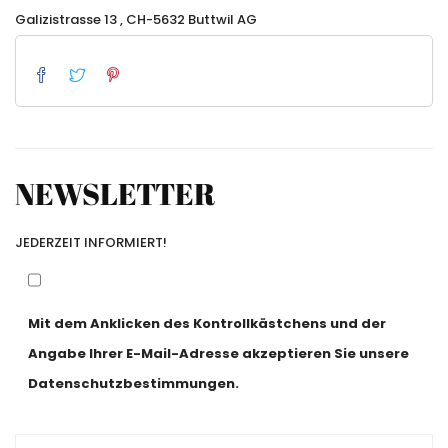
Galizistrasse 13 , CH-5632 Buttwil AG
NEWSLETTER
JEDERZEIT INFORMIERT!
Mit dem Anklicken des Kontrollkästchens und der
Angabe Ihrer E-Mail-Adresse akzeptieren Sie unsere
Datenschutzbestimmungen.