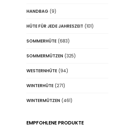
HANDBAG
(9)
HÜTE FÜR JEDE JAHRESZEIT
(101)
SOMMERHÜTE
(683)
SOMMERMÜTZEN
(325)
WESTERNHÜTE
(94)
WINTERHÜTE
(271)
WINTERMÜTZEN
(461)
EMPFOHLENE PRODUKTE