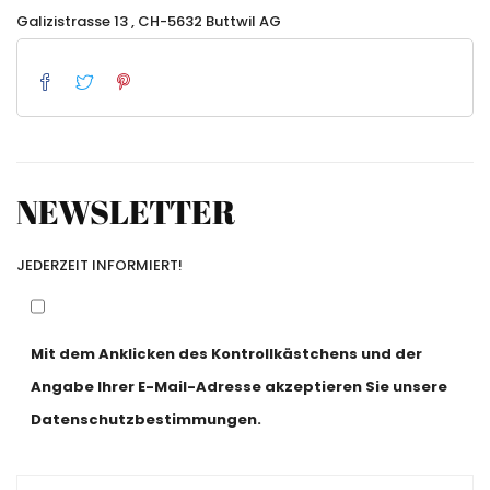
Galizistrasse 13 , CH-5632 Buttwil AG
NEWSLETTER
JEDERZEIT INFORMIERT!
Mit dem Anklicken des Kontrollkästchens und der
Angabe Ihrer E-Mail-Adresse akzeptieren Sie unsere
Datenschutzbestimmungen.