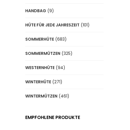
HANDBAG
(9)
HÜTE FÜR JEDE JAHRESZEIT
(101)
SOMMERHÜTE
(683)
SOMMERMÜTZEN
(325)
WESTERNHÜTE
(94)
WINTERHÜTE
(271)
WINTERMÜTZEN
(461)
EMPFOHLENE PRODUKTE