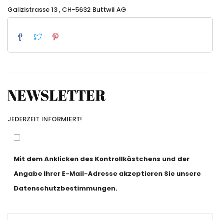
Galizistrasse 13 , CH-5632 Buttwil AG
NEWSLETTER
JEDERZEIT INFORMIERT!
Mit dem Anklicken des Kontrollkästchens und der
Angabe Ihrer E-Mail-Adresse akzeptieren Sie unsere
Datenschutzbestimmungen.