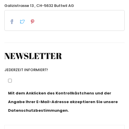
Galizistrasse 13 , CH-5632 Buttwil AG
NEWSLETTER
JEDERZEIT INFORMIERT!
Mit dem Anklicken des Kontrollkästchens und der
Angabe Ihrer E-Mail-Adresse akzeptieren Sie unsere
Datenschutzbestimmungen.