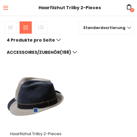
Haarfilzhut Trilby 2-Pieces
0
Standardsortierung
4 Produkte pro Seite
ACCESSOIRES/ZUBEHÖR(198)
Haarfilzhut Trilby 2-Pieces