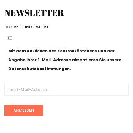
NEWSLETTER
JEDERZEIT INFORMIERT!
Mit dem Anklicken des Kontrollkästchens und der
Angabe Ihrer E-Mail-Adresse akzeptieren Sie unsere
Datenschutzbestimmungen.
Alternative: