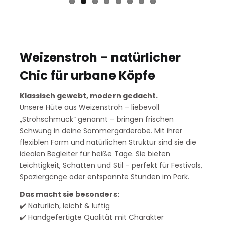
Weizenstroh – natürlicher
Chic für urbane Köpfe
Klassisch gewebt, modern gedacht.
Unsere Hüte aus Weizenstroh – liebevoll
„Strohschmuck“ genannt – bringen frischen
Schwung in deine Sommergarderobe. Mit ihrer
flexiblen Form und natürlichen Struktur sind sie die
idealen Begleiter für heiße Tage. Sie bieten
Leichtigkeit, Schatten und Stil – perfekt für Festivals,
Spaziergänge oder entspannte Stunden im Park.
Das macht sie besonders:
✔️ Natürlich, leicht & luftig
✔️ Handgefertigte Qualität mit Charakter