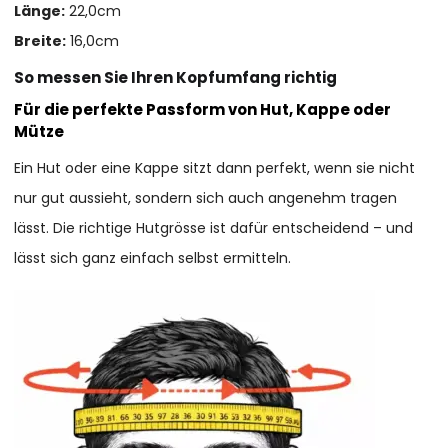
Länge:
22,0cm
Breite:
16,0cm
So messen Sie Ihren Kopfumfang richtig
Für die perfekte Passform von Hut, Kappe oder
Mütze
Ein Hut oder eine Kappe sitzt dann perfekt, wenn sie nicht
nur gut aussieht, sondern sich auch angenehm tragen
lässt. Die richtige Hutgrösse ist dafür entscheidend – und
lässt sich ganz einfach selbst ermitteln.