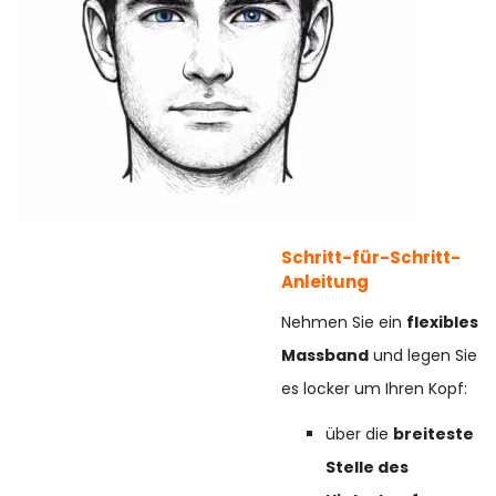
Schritt-für-Schritt-
Anleitung
Nehmen Sie ein
flexibles
Massband
und legen Sie
es locker um Ihren Kopf:
über die
breiteste
Stelle des