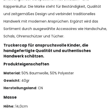
Kappenkultur. Die Marke steht für Beständigkeit, Qualität
und zeitgemäßes Design und verbindet traditionelles
Handwerk mit modernen Ansprüchen. Ergänzt wird das
Sortiment durch ausgewählte Accessoires wie Handschuhe,
Schals, Ohrenschützer und Tücher.
Truckercap für anspruchsvolle Kinder, die
handgefertigte Qualität und authentisches
Handwerk schätzen.
Produkteigenschaften
Material:
50% Baumwolle, 50% Polyester
Gewicht:
40gr
Herstellungsland
: CN
Masse
Höhe:
14,0cm