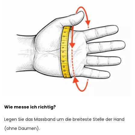
Wie messe ich richtig?
Legen Sie das Massband um die breiteste Stelle der Hand
(ohne Daumen).