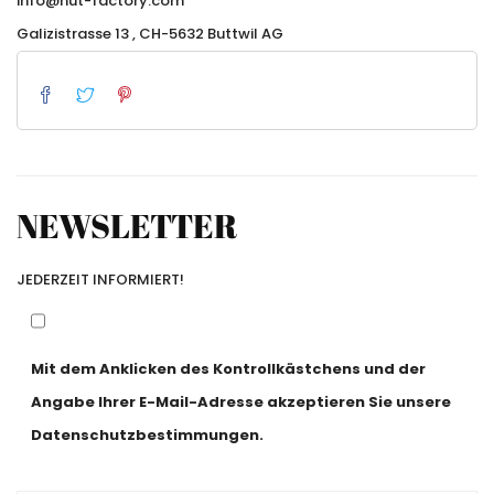
info@hut-factory.com
Galizistrasse 13 , CH-5632 Buttwil AG
NEWSLETTER
JEDERZEIT INFORMIERT!
Mit dem Anklicken des Kontrollkästchens und der
Angabe Ihrer E-Mail-Adresse akzeptieren Sie unsere
Datenschutzbestimmungen.