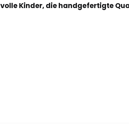
olle Kinder, die handgefertigte Qua