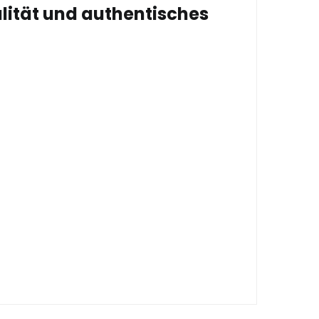
lität und authentisches