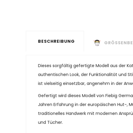
BESCHREIBUNG
GRÖSSENBE
Dieses sorgfältig gefertigte Modell aus der K
authentischen Look, der Funktionalität und St
ist vielseitig einsetzbar, angenehm in der Anw
Gefertigt wird dieses Modell von Fiebig Ger
Jahren Erfahrung in der europäischen Hut-, M
traditionelles Handwerk mit modernen Ansprü
und Tücher.