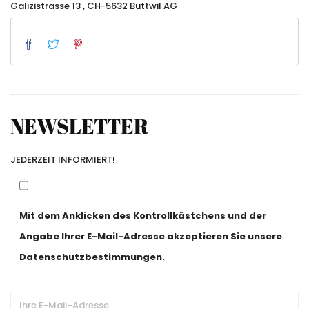
Galizistrasse 13 , CH-5632 Buttwil AG
NEWSLETTER
JEDERZEIT INFORMIERT!
Mit dem Anklicken des Kontrollkästchens und der
Angabe Ihrer E-Mail-Adresse akzeptieren Sie unsere
Datenschutzbestimmungen.