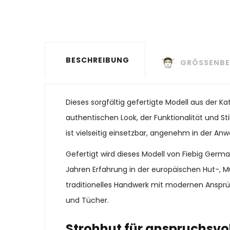
BESCHREIBUNG
GRÖSSENBE
Dieses sorgfältig gefertigte Modell aus der 
authentischen Look, der Funktionalität und St
ist vielseitig einsetzbar, angenehm in der Anw
Gefertigt wird dieses Modell von Fiebig Ger
Jahren Erfahrung in der europäischen Hut-, M
traditionelles Handwerk mit modernen Ansprü
und Tücher.
Strohhut für anspruchsvo