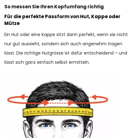
So messen Sie Ihren Kopfumfang richtig
Für die perfekte Passform von Hut, Kappe oder
Mütze
Ein Hut oder eine Kappe sitzt dann perfekt, wenn sie nicht
nur gut aussieht, sondern sich auch angenehm tragen
lässt. Die richtige Hutgrösse ist dafür entscheidend – und
lässt sich ganz einfach selbst ermitteln.