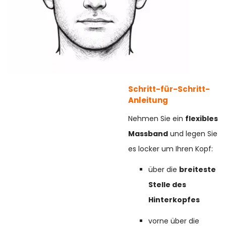
Schritt-für-Schritt-
Anleitung
Nehmen Sie ein
flexibles
Massband
und legen Sie
es locker um Ihren Kopf:
über die
breiteste
Stelle des
Hinterkopfes
vorne über die