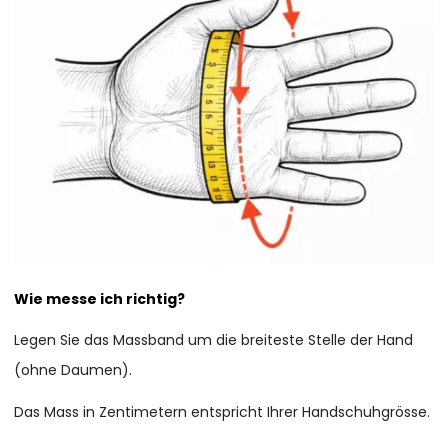
Wie messe ich richtig?
Legen Sie das Massband um die breiteste Stelle der Hand
(ohne Daumen).
Das Mass in Zentimetern entspricht Ihrer Handschuhgrösse.