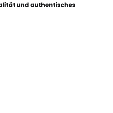
alität und authentisches