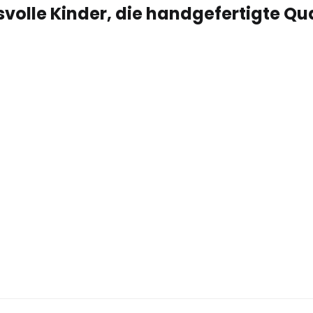
volle Kinder, die handgefertigte Qu