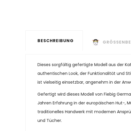
BESCHREIBUNG
GRÖSSENBE
Dieses sorgfältig gefertigte Modell aus der K
authentischen Look, der Funktionalität und St
ist vielseitig einsetzbar, angenehm in der Anw
Gefertigt wird dieses Modell von Fiebig Ger
Jahren Erfahrung in der europäischen Hut-, M
traditionelles Handwerk mit modernen Ansprü
und Tücher.