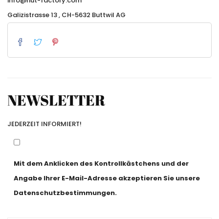
info@hut-factory.com
Galizistrasse 13 , CH-5632 Buttwil AG
NEWSLETTER
JEDERZEIT INFORMIERT!
Mit dem Anklicken des Kontrollkästchens und der
Angabe Ihrer E-Mail-Adresse akzeptieren Sie unsere
Datenschutzbestimmungen.