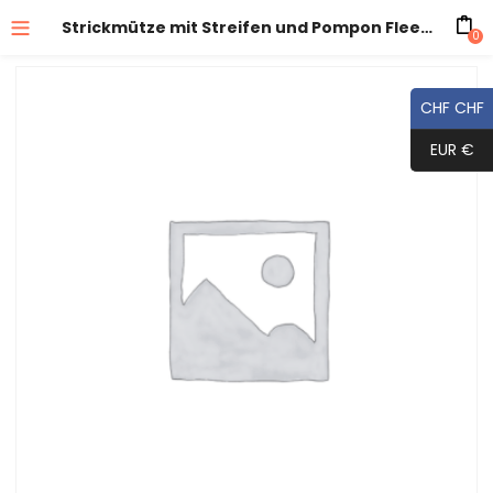
Strickmütze mit Streifen und Pompon Fleecefutter
0
CHF CHF
EUR €