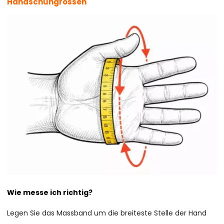
Handschuhgrössen
Wie messe ich richtig?
Legen Sie das Massband um die breiteste Stelle der Hand