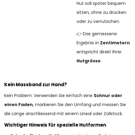
Hut soll später bequem
sitzen, ohne zu drücken
oder zu verrutschen.
👉 Das gemessene
Ergebnis in
Zentimetern
entspricht direkt Ihrer
Hutgrösse
.
Kein Massband zur Hand?
Kein Problem: Verwenden Sie einfach eine
Schnur oder
einen Faden
, markieren Sie den Umfang und messen Sie
die Länge anschliessend mit einem Lineal oder Zollstock.
Wichtiger Hinweis für spezielle Hutformen