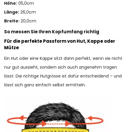
Höhe:
05,0cm
Länge:
26,0cm
Breite:
20,0cm
So messen Sie Ihren Kopfumfang richtig
Für die perfekte Passform von Hut, Kappe oder
Mütze
Ein Hut oder eine Kappe sitzt dann perfekt, wenn sie nicht
nur gut aussieht, sondern sich auch angenehm tragen
lässt. Die richtige Hutgrösse ist dafür entscheidend – und
lässt sich ganz einfach selbst ermitteln.