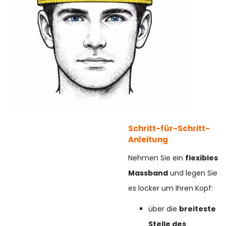
Schritt-für-Schritt-
Anleitung
Nehmen Sie ein
flexibles
Massband
und legen Sie
es locker um Ihren Kopf:
über die
breiteste
Stelle des