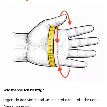
Wie messe ich richtig?
Legen Sie das Massband um die breiteste Stelle der Hand