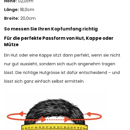
Höhe:
02,0cm
Länge:
18,0cm
Breite:
20,0cm
So messen Sie Ihren Kopfumfang richtig
Für die perfekte Passform von Hut, Kappe oder
Mütze
Ein Hut oder eine Kappe sitzt dann perfekt, wenn sie nicht
nur gut aussieht, sondern sich auch angenehm tragen
lässt. Die richtige Hutgrösse ist dafür entscheidend – und
lässt sich ganz einfach selbst ermitteln.