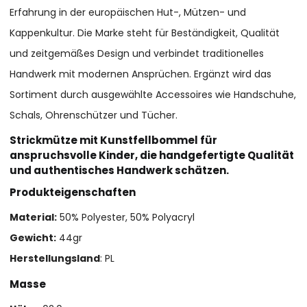
Erfahrung in der europäischen Hut-, Mützen- und
Kappenkultur. Die Marke steht für Beständigkeit, Qualität
und zeitgemäßes Design und verbindet traditionelles
Handwerk mit modernen Ansprüchen. Ergänzt wird das
Sortiment durch ausgewählte Accessoires wie Handschuhe,
Schals, Ohrenschützer und Tücher.
Strickmütze mit Kunstfellbommel für
anspruchsvolle Kinder, die handgefertigte Qualität
und authentisches Handwerk schätzen.
Produkteigenschaften
Material:
50% Polyester, 50% Polyacryl
Gewicht:
44gr
Herstellungsland
: PL
Masse