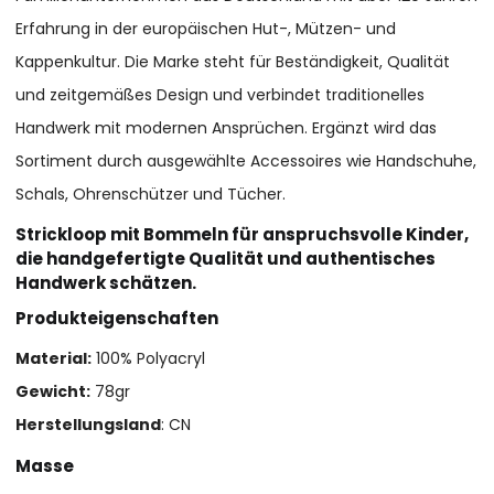
Erfahrung in der europäischen Hut-, Mützen- und
Kappenkultur. Die Marke steht für Beständigkeit, Qualität
und zeitgemäßes Design und verbindet traditionelles
Handwerk mit modernen Ansprüchen. Ergänzt wird das
Sortiment durch ausgewählte Accessoires wie Handschuhe,
Schals, Ohrenschützer und Tücher.
Strickloop mit Bommeln für anspruchsvolle Kinder,
die handgefertigte Qualität und authentisches
Handwerk schätzen.
Produkteigenschaften
Material:
100% Polyacryl
Gewicht:
78gr
Herstellungsland
: CN
Masse