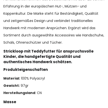
Erfahrung in der europäischen Hut-, Mützen- und
Kappenkultur. Die Marke steht für Beständigkeit, Qualität
und zeitgemäßes Design und verbindet traditionelles
Handwerk mit modernen Ansprüchen. Ergänzt wird das
Sortiment durch ausgewählte Accessoires wie Handschuhe,
Schals, Ohrenschützer und Tücher.
Strickloop mit Teddyfutter für anspruchsvolle
Kinder, die handgefertigte Qualität und
authentisches Handwerk schätzen.
Produkteigenschaften
Material:
100% Polyacryl
Gewicht:
97gr
Herstellungsland
: CN
Masse