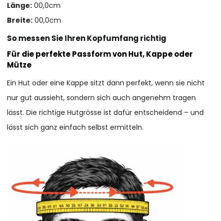
Länge:
00,0cm
Breite:
00,0cm
So messen Sie Ihren Kopfumfang richtig
Für die perfekte Passform von Hut, Kappe oder
Mütze
Ein Hut oder eine Kappe sitzt dann perfekt, wenn sie nicht
nur gut aussieht, sondern sich auch angenehm tragen
lässt. Die richtige Hutgrösse ist dafür entscheidend – und
lässt sich ganz einfach selbst ermitteln.