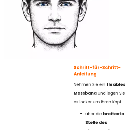
Schritt-für-Schritt-
Anleitung
Nehmen Sie ein
flexibles
Massband
und legen Sie
es locker um Ihren Kopf:
über die
breiteste
Stelle des