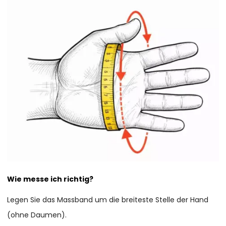
Wie messe ich richtig?
Legen Sie das Massband um die breiteste Stelle der Hand
(ohne Daumen).