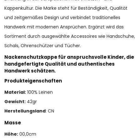
Kappenkultur. Die Marke steht für Beständigkeit, Qualität
und zeitgemäßes Design und verbindet traditionelles
Handwerk mit modernen Ansprüchen. Ergänzt wird das
Sortiment durch ausgewählte Accessoires wie Handschuhe,
Schals, Ohrenschützer und Tücher.
Nackenschutzkappe für anspruchsvolle Kinder, die
handgefertigte Qualität und authentisches
Handwerk schätzen.
Produkteigenschaften
Material:
100% Leinen
Gewicht:
42gr
Herstellungsland
: CN
Masse
Höhe:
00,0cm